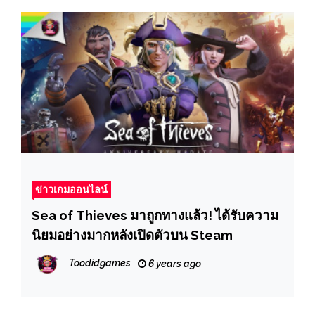
ข่าวเกมออนไลน์
Sea of Thieves มาถูกทางแล้ว! ได้รับความ
นิยมอย่างมากหลังเปิดตัวบน Steam
Toodidgames
6 years ago