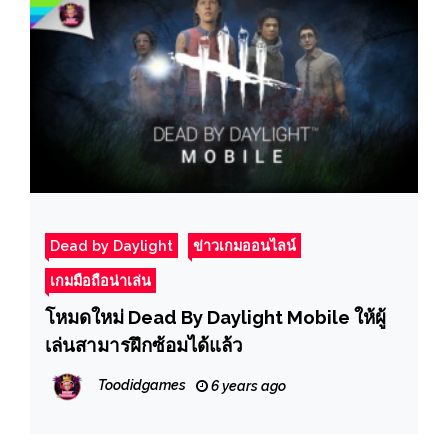
Dead by Daylight
ข่าวเกมออนไลน์
เกมมือถือน่าเล่น
โหมดใหม่ Dead By Daylight Mobile ให้ผู้
เล่นสามารฝึกซ้อมได้แล้ว
Toodidgames
6 years ago