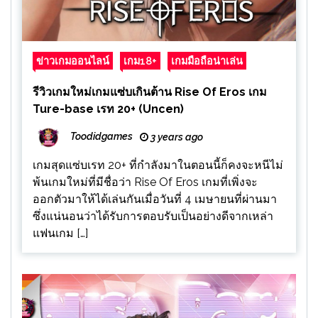
ข่าวเกมออนไลน์
เกม18+
เกมมือถือน่าเล่น
รีวิวเกมใหม่เกมแซ่บเกินต้าน Rise Of Eros เกม
Ture-base เรท 20+ (Uncen)
Toodidgames
3 years ago
เกมสุดแซ่บเรท 20+ ที่กำลังมาในตอนนี้ก็คงจะหนีไม่
พ้นเกมใหม่ที่มีชื่อว่า Rise Of Eros เกมที่เพิ่งจะ
ออกตัวมาให้ได้เล่นกันเมื่อวันที่ 4 เมษายนที่ผ่านมา
ซึ่งแน่นอนว่าได้รับการตอบรับเป็นอย่างดีจากเหล่า
แฟนเกม […]