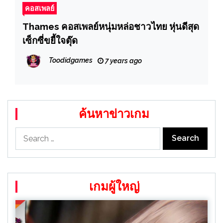
คอสเพลย์
Thames คอสเพลย์หนุ่มหล่อชาวไทย หุ่นดีสุด
เซ็กซี่ขยี้ใจตุ๊ด
Toodidgames
7 years ago
ค้นหาข่าวเกม
Search
for:
เกมผู้ใหญ่