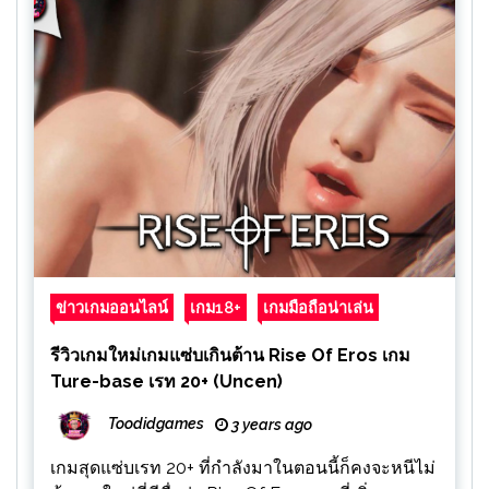
ข่าวเกมออนไลน์
เกม18+
เกมมือถือน่าเล่น
รีวิวเกมใหม่เกมแซ่บเกินต้าน Rise Of Eros เกม
Ture-base เรท 20+ (Uncen)
Toodidgames
3 years ago
เกมสุดแซ่บเรท 20+ ที่กำลังมาในตอนนี้ก็คงจะหนีไม่