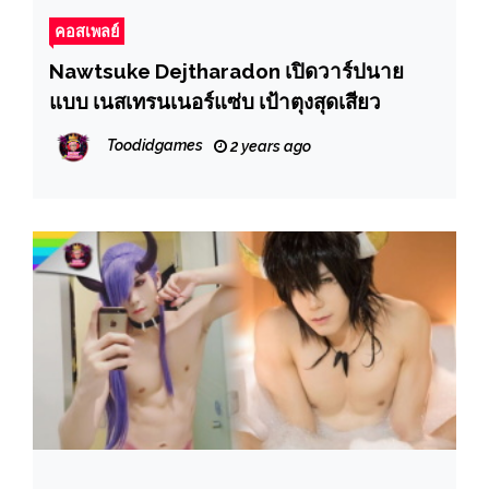
คอสเพลย์
Nawtsuke Dejtharadon เปิดวาร์ปนาย
แบบ เนสเทรนเนอร์แซ่บ เป้าตุงสุดเสียว
Toodidgames
2 years ago