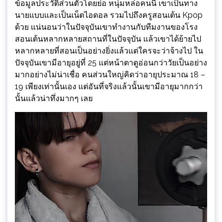
ข้อมูลประวัติส่วนตัวโดยย่อ หนุ่มหล่อคนนี้ เขาเป็นทาง
นายแบบและเป็นเน็ตไอดอล รวมไปถึงครูสอนเต้น Kpop
ด้วย แน่นอนว่าในปัจจุบันเขาทำงานกับทีมงานของโรง
สอนเต้นหลากหลายสถานที่ในปัจจุบัน แล้วเขาได้ย้ายไป
หลากหลายที่สอนเป็นอย่างยิ่งแล้วแต่ใครจะว่าจ้างไป ใน
ปัจจุบันเขามีอายุอยู่ที่ 25 แต่หน้าตาดูอ่อนกว่าวัยเป็นอย่าง
มากอย่างไม่น่าเชื่อ คนส่วนใหญ่คิดว่าอายุประมาณ 18 –
19 เพียงเท่านั้นเอง แต่อันที่จริงแล้วนั้นเขามีอายุมากกว่า
นั้นแล้วน่าทึ่งมากๆ เลย