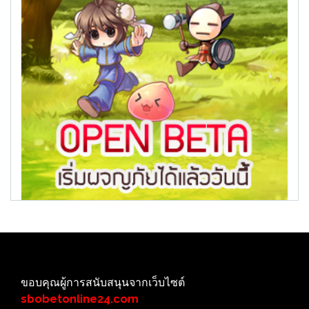
ขอบคุณผู้การสนับสนุนจากเว็บไซต์
sbobetonline24.com