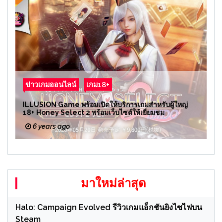
ข่าวเกมออนไลน์
เกม18+
ILLUSION Game พร้อมเปิดให้บริการเกมสำหรับผู้ใหญ่
18+ Honey Select 2 พร้อมเว็บไซต์ให้เยี่ยมชม
6 years ago
มาใหม่ล่าสุด
Halo: Campaign Evolved รีวิวเกมแอ็กชันยิงไซไฟบน
Steam