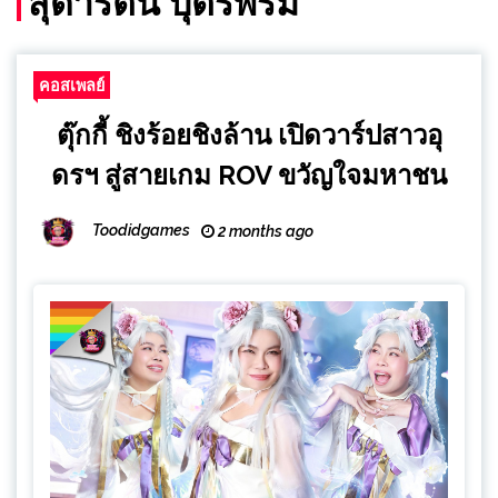
สุดารัตน์ บุตรพรม
คอสเพลย์
ตุ๊กกี้ ชิงร้อยชิงล้าน เปิดวาร์ปสาวอุ
ดรฯ สู่สายเกม ROV ขวัญใจมหาชน
Toodidgames
2 months ago