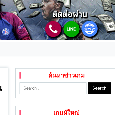
ค้นหาข่าวเกม
Search
น
for:
เกมผู้ใหญ่