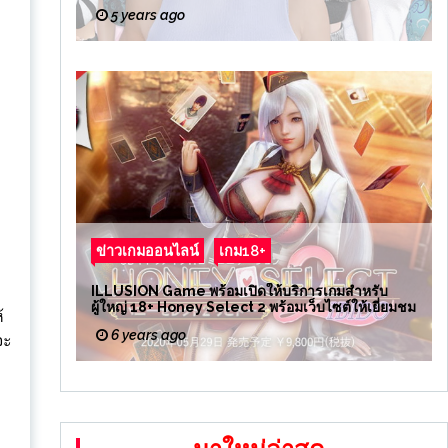
5 years ago
ข่าวเกมออนไลน์
เกม18+
ILLUSION Game พร้อมเปิดให้บริการเกมสำหรับ
ผู้ใหญ่ 18+ Honey Select 2 พร้อมเว็บไซต์ให้เยี่ยมชม
้
6 years ago
จะ