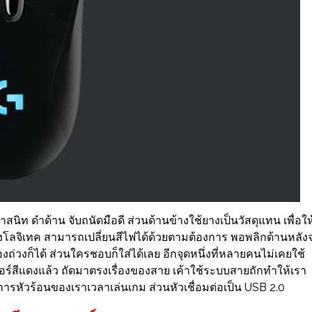
นิท ดำด้าน จับถนัดมือดี ส่วนด้านข้างใช้ยางเป็นวัสดุแทน เพื่อให
ของโลจิเทค สามารถเปลี่ยนสีไฟได้ด้วยตามต้องการ พอพลิกด้านหลัง
องถ่วงก็ได้ ส่วนใครชอบก็ใส่ได้เลย อีกจุดหนึ่งที่หลายคนไม่เคยใช้
เซอร์สีแดงแล้ว ถัดมาตรงเรื่องของสาย เค้าใช้ระบบสายถักทำให้เรา
ัวร้อนของเราเวลาเล่นเกม ส่วนหัวเชื่อมต่อเป็น USB 2.0