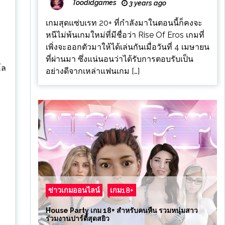
Toodidgames
3 years ago
เกมสุดแซ่บเรท 20+ ที่กำลังมาในตอนนี้ก็คงจะ
หนีไม่พ้นเกมใหม่ที่มีชื่อว่า Rise Of Eros เกมที่
เพิ่งจะออกตัวมาให้ได้เล่นกันเมื่อวันที่ 4 เมษายน
ที่ผ่านมา ซึ่งแน่นอนว่าได้รับการตอบรับเป็น
โล
อย่างดีจากเหล่าแฟนเกม […]
ข่าวเกมออนไลน์
เกม18+
House Party เกม 18+ สำหรับคนหื่น รวมหนุ่มสาว
ร่วมงานปาร์ตี้สุดสยิว