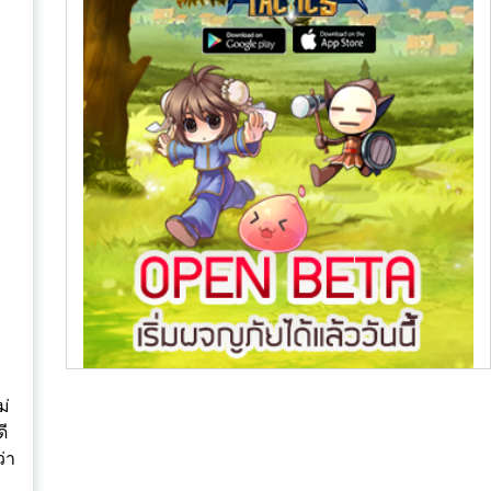
ม่
ี
ว่า