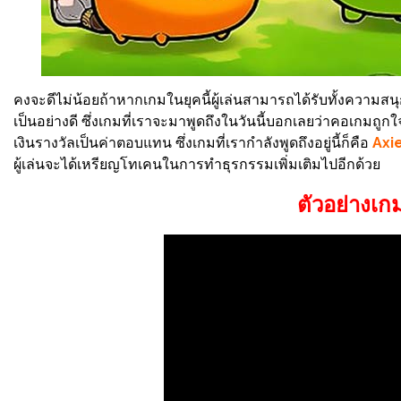
คงจะดีไม่น้อยถ้าหากเกมในยุคนี้ผู้เล่นสามารถได้รับทั้งความสนุก
เป็นอย่างดี ซึ่งเกมที่เราจะมาพูดถึงในวันนี้บอกเลยว่าคอเกมถูกใ
เงินรางวัลเป็นค่าตอบแทน ซึ่งเกมที่เรากำลังพูดถึงอยู่นี้ก็คือ
Axie
ผู้เล่นจะได้เหรียญโทเคนในการทำธุรกรรมเพิ่มเติมไปอีกด้วย
ตัวอย่างเกม