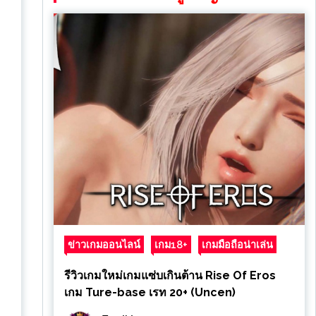
ข่าวเกมออนไลน์
เกม18+
เกมมือถือน่าเล่น
รีวิวเกมใหม่เกมแซ่บเกินต้าน Rise Of Eros
เกม Ture-base เรท 20+ (Uncen)