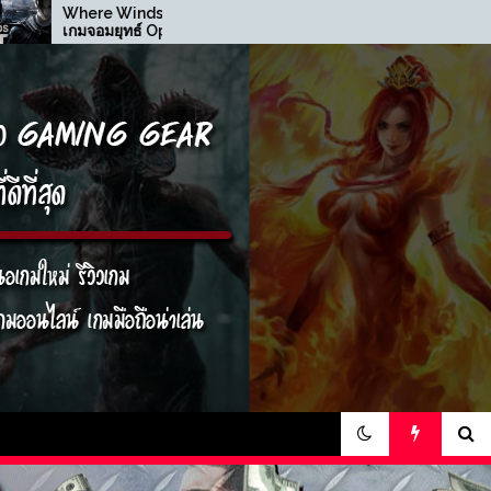
รีวิว
EA SPORTS FC 26 รีวิวเกม
World
ฟุตบอลภาคใหม่บน Steam
น่าเล่นไหม
ีวิว gaming gear เกมมา
ูปแบบ รวมถึงแหล่งข้อมูลเกมน่าสนใจ เกม
ี่สุด