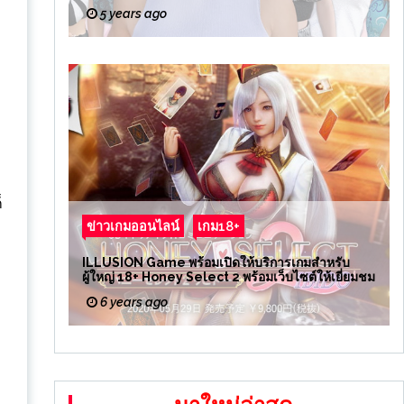
5 years ago
็
ข่าวเกมออนไลน์
เกม18+
ILLUSION Game พร้อมเปิดให้บริการเกมสำหรับ
ผู้ใหญ่ 18+ Honey Select 2 พร้อมเว็บไซต์ให้เยี่ยมชม
6 years ago