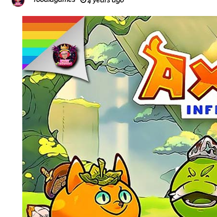
4 years ago