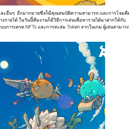
ก และอื่นๆ อีกมากมายซึ่งก็มีคุณสมบัติความสามารถ และการโจมตีคู
้างรายได้ ในวันนี้ทีมงานก็มีวิธีการเล่นเพื่อหารายได้มาฝากให้กับ
้งรูปแบบการเทรด NFTs และการสะสม Token จากในเกม ผู้เล่นสามาร