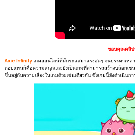
ขอบคุณคลิปจ
Axie Infinity
เกมออนไลน์ที่มีกระแสมาแรงสุดๆ จนบรรดาเหล่าเกมเม
ตอบแทนก็คือความสนุกและยังเป็นเกมที่สามารถสร้างบล็อกเชนของอีเ
ขึ้นอยู่กับความเสี่ยงในเกมด้วยเช่นเดียวกัน ซึ่งเกมนี้ยังดำเนิน