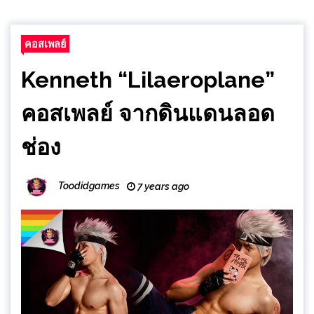
คอสเพลย์
Kenneth “Lilaeroplane”
คอสเพลย์ จากดินแดนลอด
ช่อง
Toodidgames
7 years ago