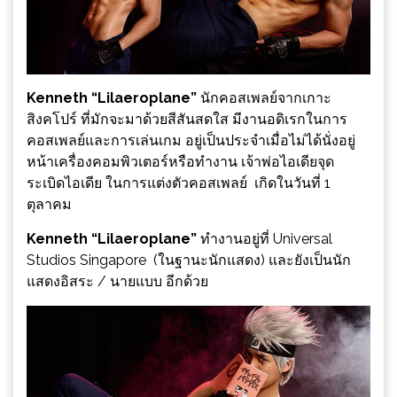
Kenneth “Lilaeroplane”
นักคอสเพลย์จากเกาะ
สิงคโปร์ ที่มักจะมาด้วย
สีสันสดใส มีง
านอดิเรกในการ
คอสเพลย์และการเล่นเกม อยู่เป็นประจำเมื่อไม่ได้นั่งอยู่
หน้าเครื่องคอมพิวเตอร์หรือทำงาน เจ้าพ่อไอเดียจุด
ระเบิดไอเดีย ในการแต่งตัวคอสเพลย์ เกิดในวันที่ 1
ตุลาคม
Kenneth “Lilaeroplane”
ทำงานอยู่ที่ Universal
Studios Singapore (ในฐานะนักแสดง) และยังเป็นนัก
แสดงอิสระ / นายแบบ อีกด้วย