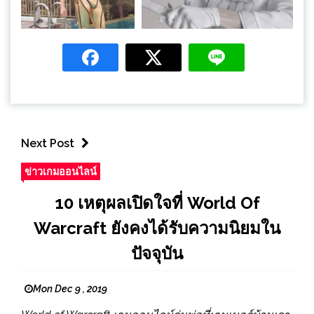
Next Post
ข่าวเกมออนไลน์
10 เหตุผลเปิดใจที่ World Of
Warcraft ยังคงได้รับความนิยมใน
ปัจจุบัน
Mon Dec 9 , 2019