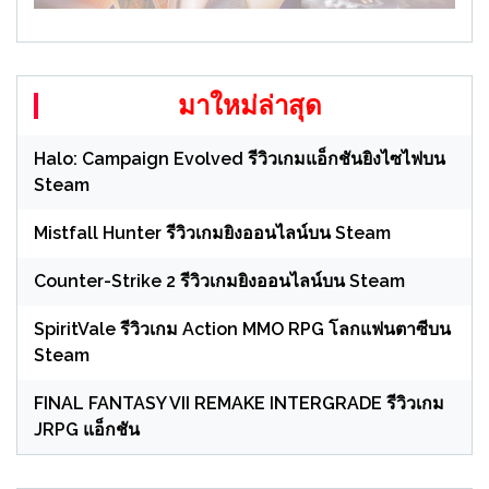
มาใหม่ล่าสุด
Halo: Campaign Evolved รีวิวเกมแอ็กชันยิงไซไฟบน
Steam
Mistfall Hunter รีวิวเกมยิงออนไลน์บน Steam
Counter-Strike 2 รีวิวเกมยิงออนไลน์บน Steam
SpiritVale รีวิวเกม Action MMO RPG โลกแฟนตาซีบน
Steam
FINAL FANTASY VII REMAKE INTERGRADE รีวิวเกม
JRPG แอ็กชัน