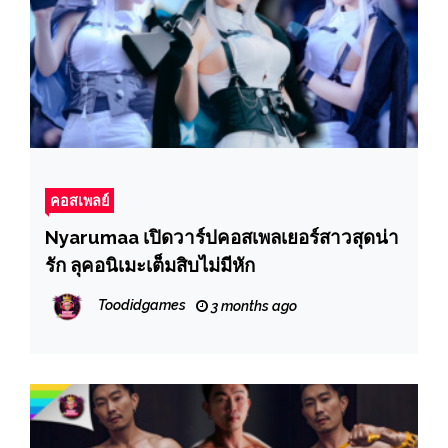
คอสเพลย์
Nyarumaa เปิดวาร์ปคอสเพลเยอร์สาวสุดน่า
รัก ลุคอนิเมะเต็มสิบไม่มีหัก
Toodidgames
3 months ago