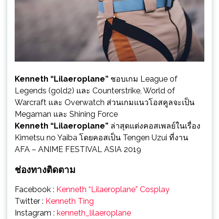
Kenneth “Lilaeroplane”
ชอบเกม League of
Legends (gold2) และ Counterstrike, World of
Warcraft และ Overwatch ส่วนเกมแนวโอสคูลจะเป็น
Megaman และ Shining Force
Kenneth “Lilaeroplane”
ล่าสุดแต่งคอสเพลย์ในเรื่อง
Kimetsu no Yaiba โดยคอสเป็น Tengen Uzui ที่งาน
AFA – ANIME FESTIVAL ASIA 2019
ช่องทางติดตาม
Facebook :
Kenneth “Lilaeroplane” Cosplay
Twitter :
Kenneth Ting
Instagram :
kenneth_lilaeroplane