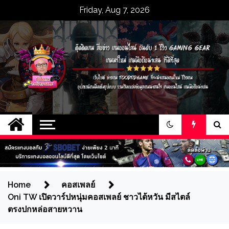
Skip
Friday, Aug 7, 2026
to
content
ตุ๊ดติดเกม สื่อข่าว
เว็บไซต์ ข่าวเกม toodtidgame ที่จะนำ
เสนอเกมใหม่ รีวิวเกม อุปกรณ์เกมมิ่งเต็ม
เกมออนไลน์ อันดับ 1
รูปแบบ รวมถึงแหล่งข้อมูลเกมน่าสนใจ
เกมออนไลน์ เกมมือถือน่าเล่น
รีวิว gaming gear
เกมมาใหม่ เกมมือถือ
Home
คอสเพลย์
Oni TW เปิดวาร์ปหนุ่มคอสเพลย์ ชาวไต้หวัน มีสไตล์
น่าเล่น ที่ดีที่สุด
ตรงปกหล่อสายหวาน