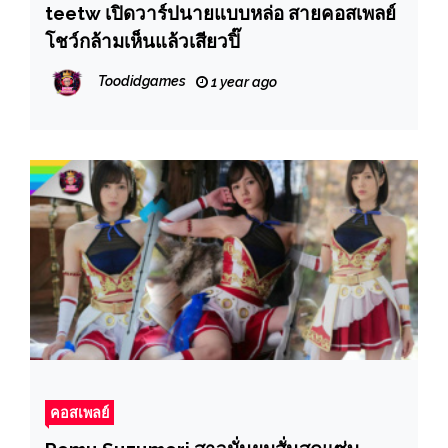
teetw เปิดวาร์ปนายแบบหล่อ สายคอสเพลย์
โชว์กล้ามเห็นแล้วเสียวปิ๊
Toodidgames
1 year ago
คอสเพลย์