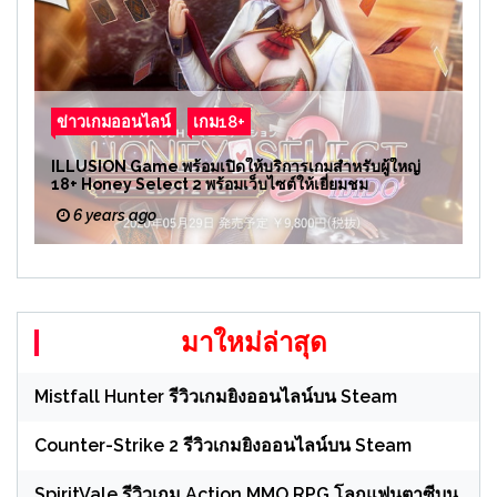
ข่าวเกมออนไลน์
เกม18+
ILLUSION Game พร้อมเปิดให้บริการเกมสำหรับผู้ใหญ่
18+ Honey Select 2 พร้อมเว็บไซต์ให้เยี่ยมชม
6 years ago
มาใหม่ล่าสุด
Mistfall Hunter รีวิวเกมยิงออนไลน์บน Steam
Counter-Strike 2 รีวิวเกมยิงออนไลน์บน Steam
SpiritVale รีวิวเกม Action MMO RPG โลกแฟนตาซีบน