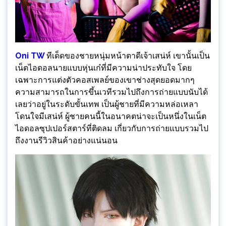
Oni TW
ทีเด็ดของชายหนุ่มหน้าตาดีเจ้าเสน่ห์ เขานั้นเป็น
เน็ตไอดอลนายแบบหุ่นเก๋ที่มีความน่าประทับใจ โดย
เฉพาะการแต่งตัวคอสเพลย์ของเขาช่างสุดยอดมากๆ
ความสามารถในการขึ้นเวทีรวมไปถึงการถ่ายแบบนับได้
เลยว่าอยู่ในระดับขั้นเทพ เป็นผู้ชายที่มีความหล่อเหลา
โดนใจมีเสน่ห์ ผู้ชายคนนี้ในอนาคตน่าจะเป็นหนึ่งในเน็ต
ไอดอลซุปเปอร์สตาร์ที่ติดลม เกี่ยวกับการถ่ายแบบรวมไป
ถึงงานรีวิวสินค้าอย่างแน่นอน