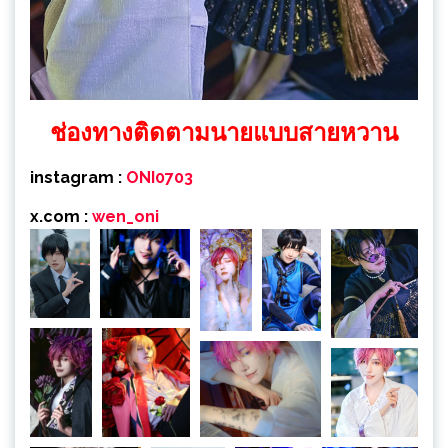
ช่องทางติดตามนายแบบสายหวาน
instagram :
ONI0703
x.com :
wen_oni