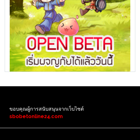
ขอบคุณผู้การสนับสนุนจากเว็บไซต์
sbobetonline24.com