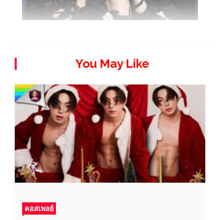
You May Like
คอสเพลย์