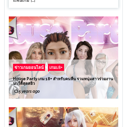
แฟนเกม […]
ข่าวเกมออนไลน์
เกม18+
House Party เกม 18+ สำหรับคนหื่น รวมหนุ่มสาวร่วมงาน
ปาร์ตี้สุดสยิว
5 years ago