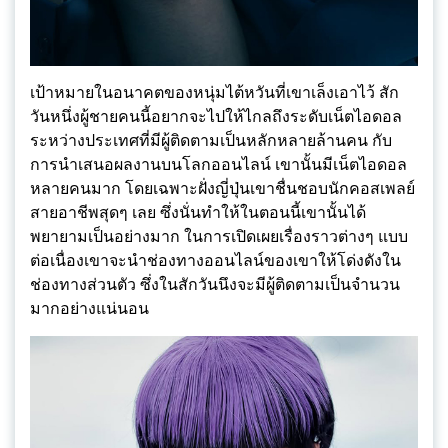
เป้าหมายในอนาคตของหนุ่มไต้หวันที่เขาเล็งเอาไว้ สัก
วันหนึ่งผู้ชายคนนี้อยากจะไปให้ไกลถึงระดับเน็ตไอดอล
ระหว่างประเทศที่มีผู้ติดตามเป็นหลักหลายล้านคน กับ
การนำเสนอผลงานบนโลกออนไลน์ เขานั้นมีเน็ตไอดอล
หลายคนมาก โดยเฉพาะฝั่งญี่ปุ่นเขาชื่นชอบนักคอสเพลย์
สายอาชีพสุดๆ เลย ซึ่งนั่นทำให้ในตอนนี้เขานั้นได้
พยายามเป็นอย่างมาก ในการเปิดเผยเรื่องราวต่างๆ แบบ
ต่อเนื่องเขาจะนำช่องทางออนไลน์ของเขาให้โด่งดังใน
ช่องทางส่วนตัว ซึ่งในสักวันนึงจะมีผู้ติดตามเป็นจำนวน
มากอย่างแน่นอน