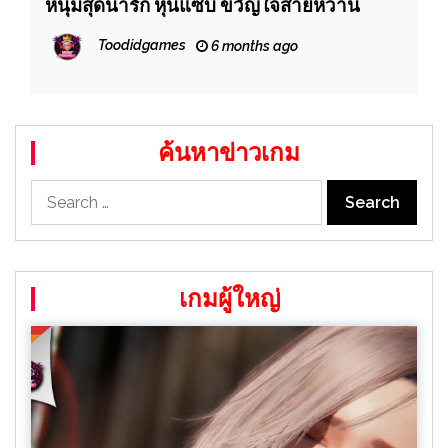
หนุ่มสุดน่ารัก หุ่นแซ่บ ขวัญใจสายหวาน
Toodidgames
6 months ago
ค้นหาข่าวเกม
Search
for:
เกมผู้ใหญ่