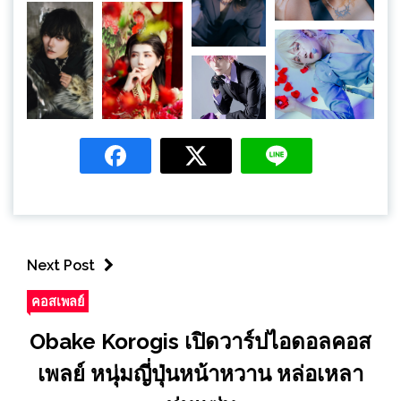
Next Post
คอสเพลย์
Obake Korogis เปิดวาร์ปไอดอลคอส
เพลย์ หนุ่มญี่ปุ่นหน้าหวาน หล่อเหลา