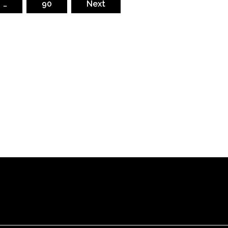
…
90
Next