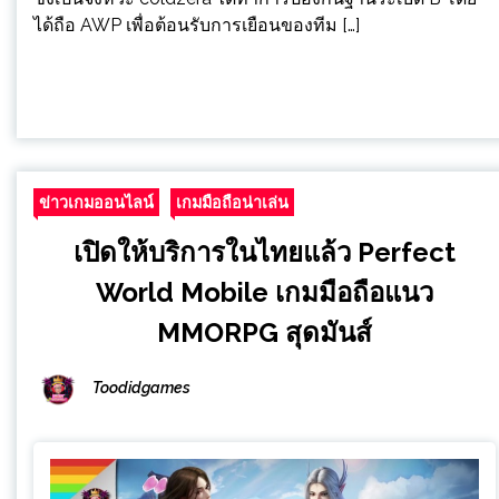
ได้ถือ AWP เพื่อต้อนรับการเยือนของทีม […]
ข่าวเกมออนไลน์
เกมมือถือน่าเล่น
เปิดให้บริการในไทยแล้ว Perfect
World Mobile เกมมือถือแนว
MMORPG สุดมันส์
Toodidgames