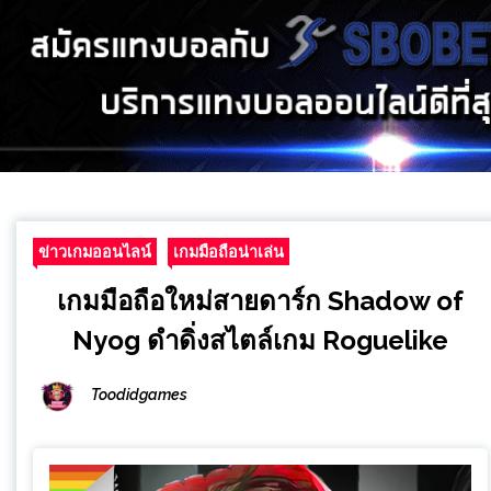
ข่าวเกมออนไลน์
เกมมือถือน่าเล่น
เกมมือถือใหม่สายดาร์ก Shadow of
Nyog ดำดิ่งสไตล์เกม Roguelike
Toodidgames