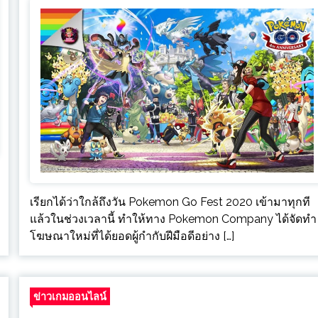
เรียกได้ว่าใกล้ถึงวัน Pokemon Go Fest 2020 เข้ามาทุกที
แล้วในช่วงเวลานี้ ทำให้ทาง Pokemon Company ได้จัดทำ
โฆษณาใหม่ที่ได้ยอดผู้กำกับฝีมือดีอย่าง […]
ข่าวเกมออนไลน์