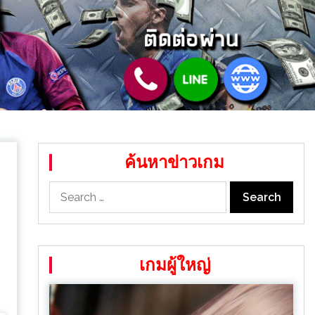
ค้นหาข่าวเกม
Search
for:
เกมผู้ใหญ่