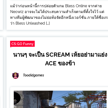
แม้ว่าก่อนหน้านี้การปล่อยตัวเกม Bless Online จากค่าย
Neowiz อาจจะไม่ได้ประสบความสำเร็จตามที่ตั้งใจไว้ แต่
ทางทีมผู้พัฒนาของไม่ย่อท้อจัดอีกหนึ่งเวอร์ชั่น ภายใต้ชื่อเ
ว่า Bless Unleashed […]
CS:GO Funny
นานๆ จะเป็น SCREAM เห้ยอย่ามาแย่ง
ACE ของข้า
Toodidgames