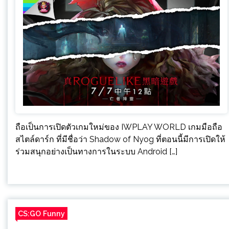
ถือเป็นการเปิดตัวเกมใหม่ของ IWPLAY WORLD เกมมือถือ
สไตล์ดาร์ก ที่มีชื่อว่า Shadow of Nyog ที่ตอนนี้มีการเปิดให้
ร่วมสนุกอย่างเป็นทางการในระบบ Android […]
CS:GO Funny