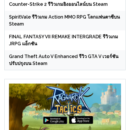
Counter-Strike 2 รีวิวเกมยิงออนไลน์บน Steam
SpiritVale รีวิวเกม Action MMO RPG โลกแฟนตาซีบน
Steam
FINAL FANTASY VII REMAKE INTERGRADE รีวิวเกม
JRPG แอ็กชัน
Grand Theft Auto V Enhanced รีวิว GTA V เวอร์ชัน
ปรับปรุงบน Steam