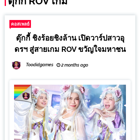
ตุ๊กกี้ ROV เกม
คอสเพลย์
ตุ๊กกี้ ชิงร้อยชิงล้าน เปิดวาร์ปสาวอุ
ดรฯ สู่สายเกม ROV ขวัญใจมหาชน
Toodidgames
2 months ago