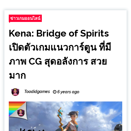
ข่าวเกมออนไลน์
Kena: Bridge of Spirits
เปิดตัวเกมแนวการ์ตูน ที่มี
ภาพ CG สุดอลังการ สวย
มาก
Toodidgames
6 years ago