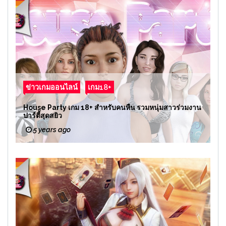
ข่าวเกมออนไลน์
เกม18+
House Party เกม 18+ สำหรับคนหื่น รวมหนุ่มสาวร่วมงาน
ปาร์ตี้สุดสยิว
5 years ago