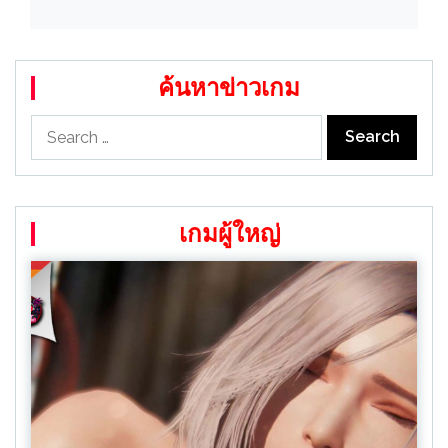
ค้นหาข่าวเกม
Search
for:
เกมผู้ใหญ่