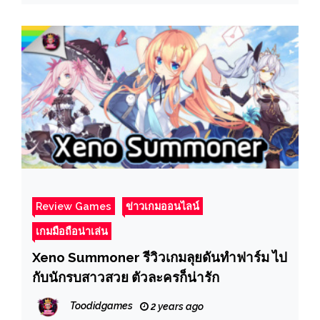
Review Games
ข่าวเกมออนไลน์
เกมมือถือน่าเล่น
Xeno Summoner รีวิวเกมลุยดันทำฟาร์ม ไป
กับนักรบสาวสวย ตัวละครก็น่ารัก
Toodidgames
2 years ago