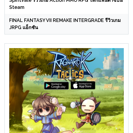
SpiritVale รีวิวเกม Action MMO RPG โลกแฟนตาซีบน
Steam
FINAL FANTASY VII REMAKE INTERGRADE รีวิวเกม
JRPG แอ็กชัน