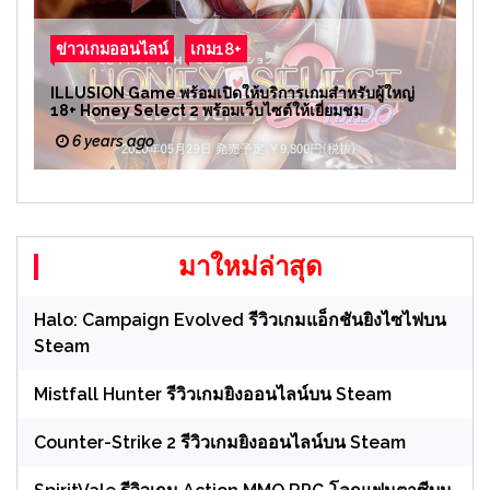
ข่าวเกมออนไลน์
เกม18+
ILLUSION Game พร้อมเปิดให้บริการเกมสำหรับผู้ใหญ่
18+ Honey Select 2 พร้อมเว็บไซต์ให้เยี่ยมชม
6 years ago
มาใหม่ล่าสุด
Halo: Campaign Evolved รีวิวเกมแอ็กชันยิงไซไฟบน
Steam
Mistfall Hunter รีวิวเกมยิงออนไลน์บน Steam
Counter-Strike 2 รีวิวเกมยิงออนไลน์บน Steam