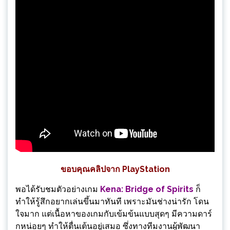
ขอบคุณคลิปจาก PlayStation
พอได้รับชมตัวอย่างเกม
Kena: Bridge of Spirits
ก็
ทำให้รู้สึกอยากเล่นขึ้นมาทันที เพราะมันช่างน่ารัก โดน
ใจมาก แต่เนื้อหาของเกมกับเข้มข้นแบบสุดๆ มีความดาร์
กหน่อยๆ ทำให้ตื่นเต้นอยู่เสมอ ซึ่งทางทีมงานผู้พัฒนา