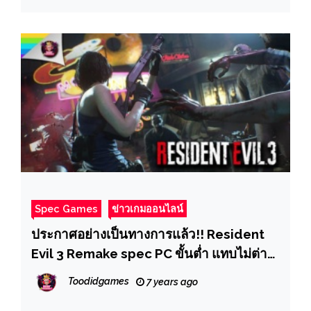
Spec Games
ข่าวเกมออนไลน์
ประกาศอย่างเป็นทางการแล้ว!! Resident
Evil 3 Remake spec PC ขั้นต่ำ แทบไม่ต่าง
จาก RE2 เลย
Toodidgames
7 years ago