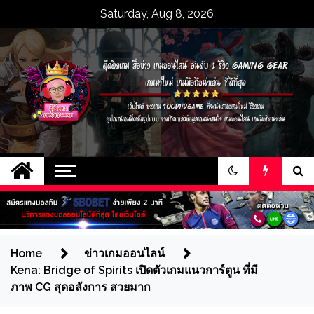
Skip
Saturday, Aug 8, 2026
to
content
ตุ๊ดติดเกม สื่อข่าว
เว็บไซต์ ข่าวเกม toodtidgame ที่จะนำ
เสนอเกมใหม่ รีวิวเกม อุปกรณ์เกมมิ่งเต็ม
เกมออนไลน์ อันดับ 1
รูปแบบ รวมถึงแหล่งข้อมูลเกมน่าสนใจ
เกมออนไลน์ เกมมือถือน่าเล่น
รีวิว gaming gear
เกมมาใหม่ เกมมือถือ
Home
ข่าวเกมออนไลน์
Kena: Bridge of Spirits เปิดตัวเกมแนวการ์ตูน ที่มี
น่าเล่น ที่ดีที่สุด
ภาพ CG สุดอลังการ สวยมาก