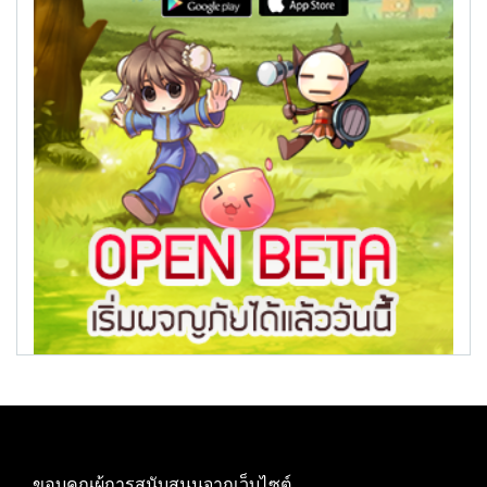
ขอบคุณผู้การสนับสนุนจากเว็บไซต์