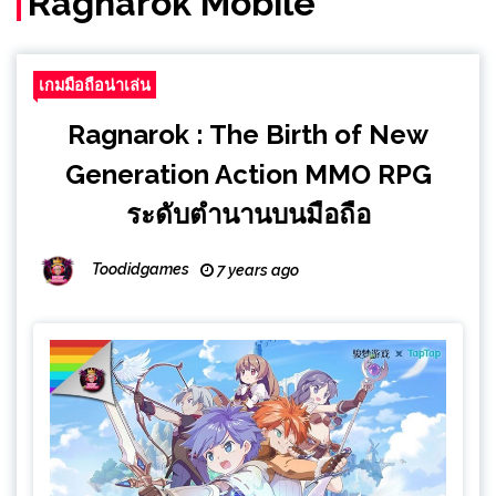
Ragnarok Mobile
เกมมือถือน่าเล่น
Ragnarok : The Birth of New
Generation Action MMO RPG
ระดับตำนานบนมือถือ
Toodidgames
7 years ago