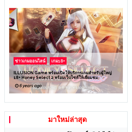
ข่าวเกมออนไลน์
เกม18+
ILLUSION Game พร้อมเปิดให้บริการเกมสำหรับผู้ใหญ่
18+ Honey Select 2 พร้อมเว็บไซต์ให้เยี่ยมชม
6 years ago
มาใหม่ล่าสุด