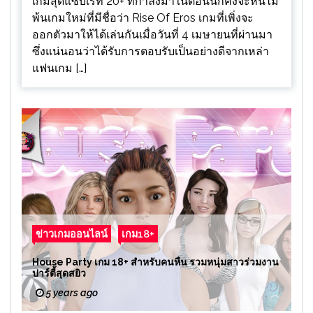
เกมสุดแซ่บเรท 20+ ที่กำลังมาในตอนนี้ก็คงจะหนีไม่
พ้นเกมใหม่ที่มีชื่อว่า Rise Of Eros เกมที่เพิ่งจะ
ออกตัวมาให้ได้เล่นกันเมื่อวันที่ 4 เมษายนที่ผ่านมา
ซึ่งแน่นอนว่าได้รับการตอบรับเป็นอย่างดีจากเหล่า
แฟนเกม […]
ข่าวเกมออนไลน์
เกม18+
House Party เกม 18+ สำหรับคนหื่น รวมหนุ่มสาวร่วมงาน
ปาร์ตี้สุดสยิว
5 years ago