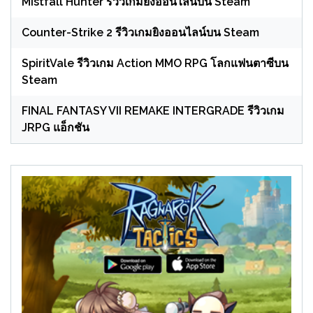
Mistfall Hunter รีวิวเกมยิงออนไลน์บน Steam
Counter-Strike 2 รีวิวเกมยิงออนไลน์บน Steam
SpiritVale รีวิวเกม Action MMO RPG โลกแฟนตาซีบน
Steam
FINAL FANTASY VII REMAKE INTERGRADE รีวิวเกม
JRPG แอ็กชัน