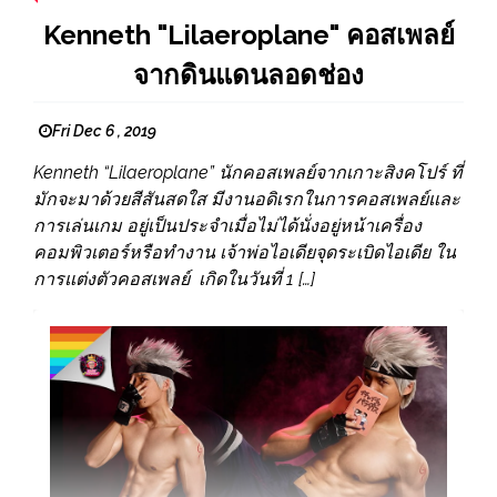
Kenneth "Lilaeroplane" คอสเพลย์
จากดินแดนลอดช่อง
Fri Dec 6 , 2019
Kenneth “Lilaeroplane” นักคอสเพลย์จากเกาะสิงคโปร์ ที่
มักจะมาด้วยสีสันสดใส มีงานอดิเรกในการคอสเพลย์และ
การเล่นเกม อยู่เป็นประจำเมื่อไม่ได้นั่งอยู่หน้าเครื่อง
คอมพิวเตอร์หรือทำงาน เจ้าพ่อไอเดียจุดระเบิดไอเดีย ใน
การแต่งตัวคอสเพลย์ เกิดในวันที่ 1 […]