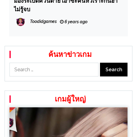
มองระเบิดควันตาย เอาซะคนหัวเราะกันฮ่า
ไม่รู้จบ
Toodidgames
6 years ago
ค้นหาข่าวเกม
Search
for:
เกมผู้ใหญ่