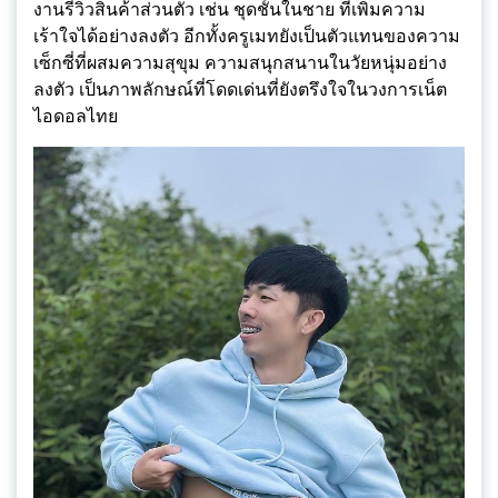
งานรีวิวสินค้าส่วนตัว เช่น ชุดชั้นในชาย ที่เพิ่มความ
เร้าใจได้อย่างลงตัว อีกทั้งครูเมทยังเป็นตัวแทนของความ
เซ็กซี่ที่ผสมความสุขุม ความสนุกสนานในวัยหนุ่มอย่าง
ลงตัว เป็นภาพลักษณ์ที่โดดเด่นที่ยังตรึงใจในวงการเน็ต
ไอดอลไทย