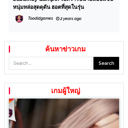
หนุ่มหล่อสุดดุดัน ฮอตที่สุดในรุ่น
Toodidgames
2 years ago
ค้นหาข่าวเกม
Search
for:
เกมผู้ใหญ่