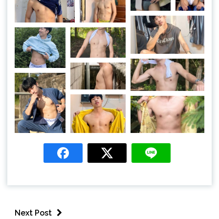
Next Post