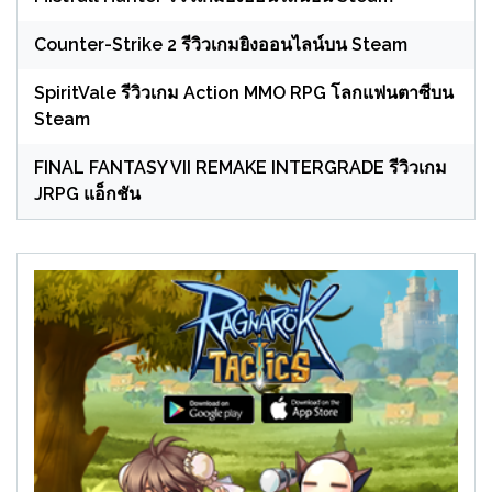
Counter-Strike 2 รีวิวเกมยิงออนไลน์บน Steam
SpiritVale รีวิวเกม Action MMO RPG โลกแฟนตาซีบน
Steam
FINAL FANTASY VII REMAKE INTERGRADE รีวิวเกม
JRPG แอ็กชัน