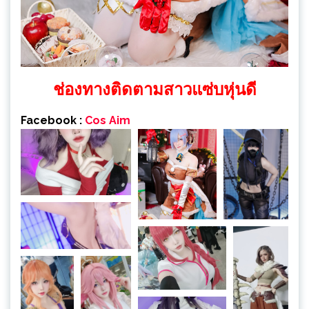
ช่องทางติดตามสาวแซ่บหุ่นดี
Facebook :
Cos Aim