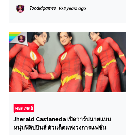
Toodidgames
2 years ago
คอสเพลย์
Jherald Castaneda เปิดวาร์ปนายแบบ
หนุ่มฟิลิปปินส์ ตัวแด็ดแห่งวงการแฟชั่น