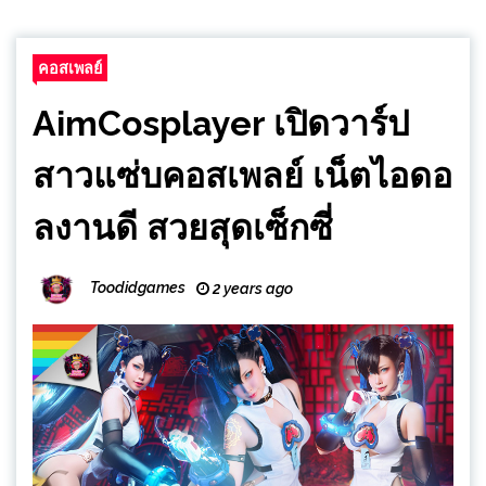
คอสเพลย์
AimCosplayer เปิดวาร์ป
สาวแซ่บคอสเพลย์ เน็ตไอดอ
ลงานดี สวยสุดเซ็กซี่
Toodidgames
2 years ago