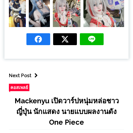
Next Post
คอสเพลย์
Mackenyu เปิดวาร์ปหนุ่มหล่อชาว
ญี่ปุ่น นักแสดง นายแบบผลงานดัง
One Piece