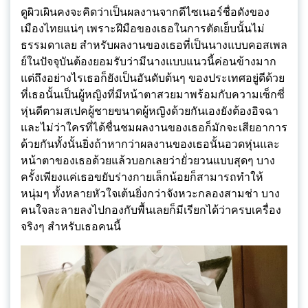
ดูผิวเผินคงจะคิดว่าเป็นผลงานจากดีไซเนอร์ชื่อดังของ
เมืองไทยแน่ๆ เพราะฝีมือของเธอในการตัดเย็บนั้นไม่
ธรรมดาเลย สำหรับผลงานของเธอที่เป็นนางแบบคอสเพล
ย์ในปัจจุบันต้องยอมรับว่ามีนางแบบแนวนี้ค่อนข้างมาก
แต่ถึงอย่างไรเธอก็ยังเป็นอันดับต้นๆ ของประเทศอยู่ดีด้วย
ที่เธอนั้นเป็นผู้หญิงที่มีหน้าตาสวยมาพร้อมกับความเซ็กซี่
หุ่นดีตามสเปคผู้ชายขนาดผู้หญิงด้วยกันเองยังต้องอิจฉา
และไม่ว่าใครที่ได้ชื่นชมผลงานของเธอก็มักจะเสียอาการ
ด้วยกันทั้งนั้นยิ่งถ้าหากว่าผลงานของเธอนั้นอวดหุ่นและ
หน้าตาของเธอด้วยแล้วบอกเลยว่ายั่วยวนแบบสุดๆ บาง
ครั้งเพียงแค่เธอขยับร่างกายเล็กน้อยก็สามารถทำให้
หนุ่มๆ ทั้งหลายหัวใจเต้นยิ่งกว่าจังหวะกลองสามช่า บาง
คนใจละลายลงไปกองกับพื้นเลยก็มีเรียกได้ว่าครบเครื่อง
จริงๆ สำหรับเธอคนนี้