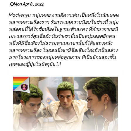
Mon Apr 8 , 2024
Mackenyu หนุ่มหล่อ งานดีดาวเด่น เป็นหนึ่งในนักแสดง
หลากหลายเรื่องราว รับกระแสความนิยมในช่วงนี้ หนุ่ม
หล่อคนนี้ได้รักชื่อเสียงในฐานะตัวละคร ที่ทำมาจากอนิ
เมะและการ์ตูนชื่อดัง นับว่าเขานั้นเป็นหนุ่มฮอตอีกคน
หนึ่งที่มีชื่อเสียงไม่ธรรมดาและเขานั้นก็ได้แสดงหนัง
หลากหลายเรื่อง ในตอนนี้เขามีชื่อเสียงโด่งดังเป็นอย่าง
มากในวงการของหนุ่มหล่อคุณภาพ ที่เป็นนักแสดงชั้น
เทพของญี่ปุ่นในปัจจุบัน […]