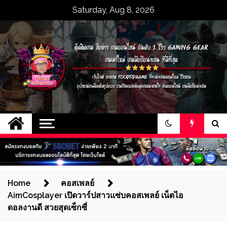
Skip
Saturday, Aug 8, 2026
to
content
ตุ๊ดติดเกม สื่อข่าว
เว็บไซต์ ข่าวเกม toodtidgame ที่จะนำ
เสนอเกมใหม่ รีวิวเกม อุปกรณ์เกมมิ่งเต็ม
เกมออนไลน์ อันดับ 1
รูปแบบ รวมถึงแหล่งข้อมูลเกมน่าสนใจ
เกมออนไลน์ เกมมือถือน่าเล่น
รีวิว gaming gear
เกมมาใหม่ เกมมือถือ
Home
คอสเพลย์
AimCosplayer เปิดวาร์ปสาวแซ่บคอสเพลย์ เน็ตไอ
น่าเล่น ที่ดีที่สุด
ดอลงานดี สวยสุดเซ็กซี่