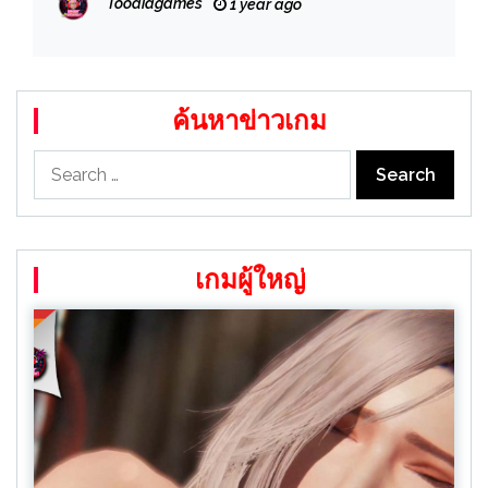
Toodidgames
1 year ago
ค้นหาข่าวเกม
Search
for:
เกมผู้ใหญ่