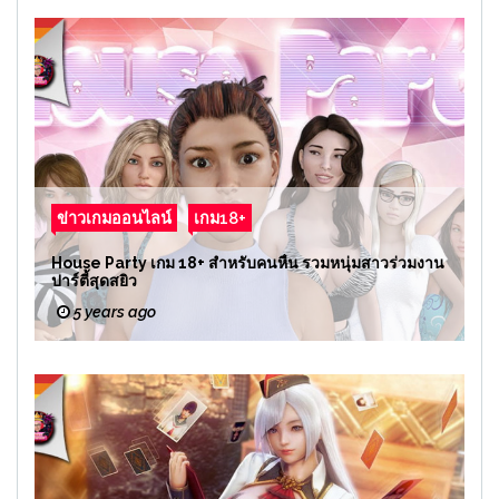
ข่าวเกมออนไลน์
เกม18+
House Party เกม 18+ สำหรับคนหื่น รวมหนุ่มสาวร่วมงาน
ปาร์ตี้สุดสยิว
5 years ago