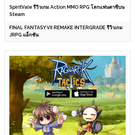
SpiritVale รีวิวเกม Action MMO RPG โลกแฟนตาซีบน
Steam
FINAL FANTASY VII REMAKE INTERGRADE รีวิวเกม
JRPG แอ็กชัน