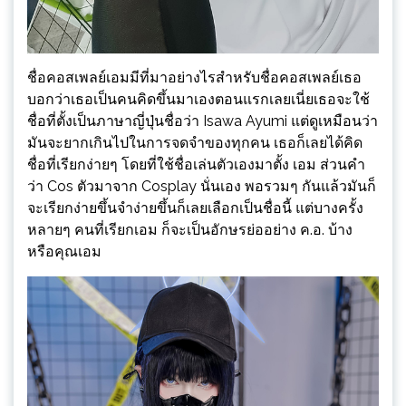
ชื่อคอสเพลย์เอมมีที่มาอย่างไรสำหรับชื่อคอสเพลย์เธอ
บอกว่าเธอเป็นคนคิดขึ้นมาเองตอนแรกเลยเนี่ยเธอจะใช้
ชื่อที่ตั้งเป็นภาษาญี่ปุ่นชื่อว่า Isawa Ayumi แต่ดูเหมือนว่า
มันจะยากเกินไปในการจดจำของทุกคน เธอก็เลยได้คิด
ชื่อที่เรียกง่ายๆ โดยที่ใช้ชื่อเล่นตัวเองมาตั้ง เอม ส่วนคำ
ว่า Cos ตัวมาจาก Cosplay นั่นเอง พอรวมๆ กันแล้วมันก็
จะเรียกง่ายขึ้นจำง่ายขึ้นก็เลยเลือกเป็นชื่อนี้ แต่บางครั้ง
หลายๆ คนที่เรียกเอม ก็จะเป็นอักษรย่ออย่าง ค.อ. บ้าง
หรือคุณเอม