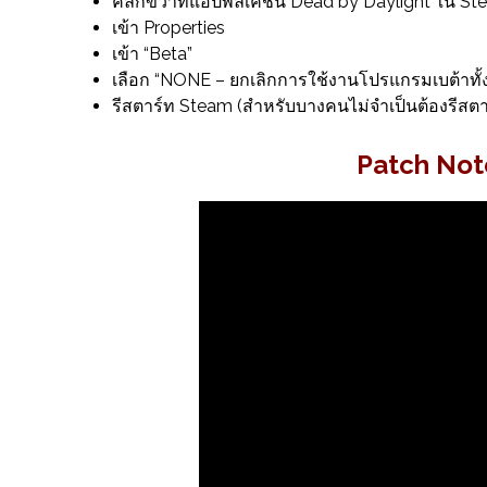
คลิกขวาที่แอปพลิเคชัน Dead by Daylight ใน St
เข้า Properties
เข้า “Beta”
เลือก “NONE – ยกเลิกการใช้งานโปรแกรมเบต้าทั
รีสตาร์ท Steam (สำหรับบางคนไม่จำเป็นต้องรีสตาร
Patch Note