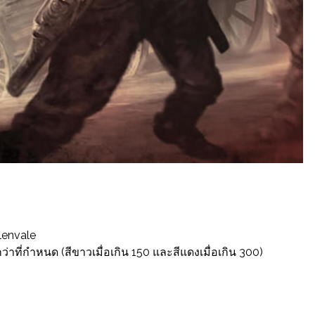
lenvale
ว่าที่กำหนด (สีขาวเมื่อเกิน 150 และสีแดงเมื่อเกิน 300)