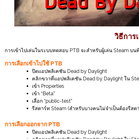
วิธีการ
การเข้าไปเล่นในระบบทดสอบ PTB จะสำหรับผู้เล่น Steam บนพีซ
การเลือกเข้าไปใช้ PTB
ปิดแอปพลิเคชัน Dead by Daylight
คลิกขวาที่แอปพลิเคชัน Dead by Daylight ใน St
เข้า Properties
เข้า “Beta”
เลือก “public-test”
รีสตาร์ท Steam (สำหรับบางคนไม่จำเป็นต้องรีสตาร
การเลือกออกจาก PTB
ปิดแอปพลิเคชัน Dead by Daylight