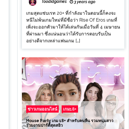
Toodidgames
3 years ago
เกมสุดแซ่บเรท 20+ ที่กำลังมาในตอนนี้ก็คงจะ
หนีไม่พ้นเกมใหม่ที่มีชื่อว่า Rise Of Eros เกมที่
เพิ่งจะออกตัวมาให้ได้เล่นกันเมื่อวันที่ 4 เมษายน
ที่ผ่านมา ซึ่งแน่นอนว่าได้รับการตอบรับเป็น
อย่างดีจากเหล่าแฟนเกม […]
ข่าวเกมออนไลน์
เกม18+
House Party เกม 18+ สำหรับคนหื่น รวมหนุ่มสาว
ร่วมงานปาร์ตี้สุดสยิว