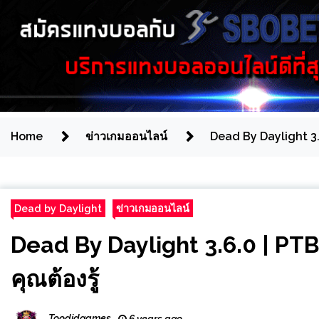
Home
ข่าวเกมออนไลน์
Dead By Daylight 3.6.
Dead by Daylight
ข่าวเกมออนไลน์
Dead By Daylight 3.6.0 | PTB (
คุณต้องรู้
Toodidgames