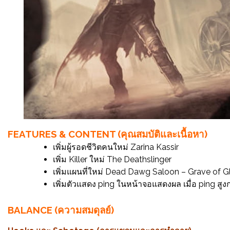
FEATURES & CONTENT (คุณสมบัติและเนื้อหา)
เพิ่มผู้รอดชีวิตคนใหม่
Zarina Kassir
เพิ่ม Killer ใหม่ The Deathslinger
เพิ่มแผนที่ใหม่ Dead Dawg Saloon – Grave of G
เพิ่มตัวแสดง ping ในหน้าจอแสดงผล เมื่อ ping สูงก
BALANCE (ความสมดุลย์)