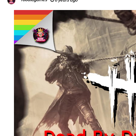
6 years ago