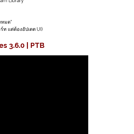
eam Library
้งหมด”
์ท แต่ต้องอัปเดต UI)
s 3.6.0 | PTB