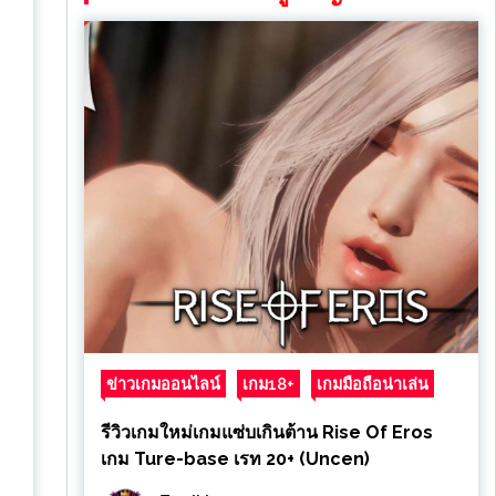
ข่าวเกมออนไลน์
เกม18+
เกมมือถือน่าเล่น
รีวิวเกมใหม่เกมแซ่บเกินต้าน Rise Of Eros
เกม Ture-base เรท 20+ (Uncen)