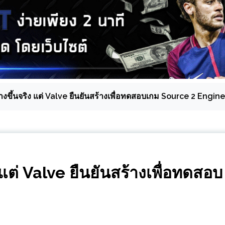
างขึ้นจริง แต่ Valve ยืนยันสร้างเพื่อทดสอบเกม Source 2 Engine
 แต่ Valve ยืนยันสร้างเพื่อทดสอบ