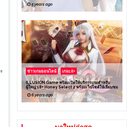
5 years ago
ละ
ข่าวเกมออนไลน์
เกม18+
ILLUSION Game พร้อมเปิดให้บริการเกมสำหรับ
ผู้ใหญ่ 18+ Honey Select 2 พร้อมเว็บไซต์ให้เยี่ยมชม
6 years ago