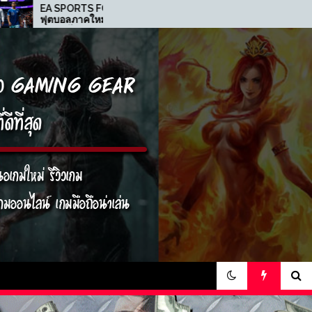
กม
Chimeraland [Review]
DNF
m
แนวเอาตัวรอด เกมโอ
ไฟต์
เพ่นเวิร์ลแบบใหม่สไตล์
กรา
MMO
ีวิว gaming gear เกมมา
ูปแบบ รวมถึงแหล่งข้อมูลเกมน่าสนใจ เกม
ี่สุด