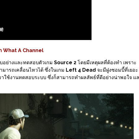
ก What A Channel
แบบอย่างและทดสอบตัวเกม
Source 2
โดยมีเหตุผลที่ต้องทำ เพราะ
ามารถเคลื่อนไหวได้ ซึ่งในเกม
Left 4 Dead
จะมีฝูงซอมบี้ที่เยอะ
มาใช้งานทดสอบระบบ ซึ่งก็สามารถทำผลลัพธ์ที่ดีอย่างน่าพอใจ แ