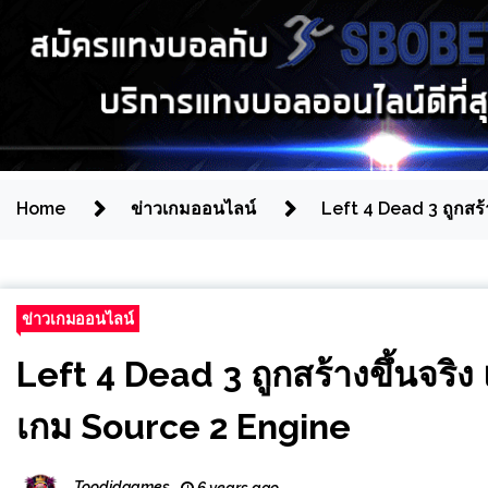
Home
ข่าวเกมออนไลน์
Left 4 Dead 3 ถูกสร้
ข่าวเกมออนไลน์
Left 4 Dead 3 ถูกสร้างขึ้นจริง
เกม Source 2 Engine
Toodidgames