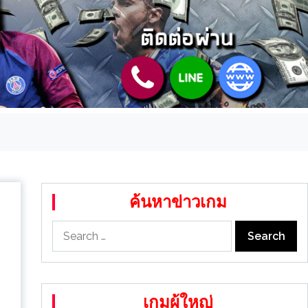
ค้นหาข่าวเกม
Search
for:
เกมผู้ใหญ่