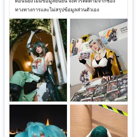
ตอนนี้ยังไม่มีข้อมูลยืนยัน จึงควรติดตามจากช่อง
ทางทางการและไม่สรุปข้อมูลส่วนตัวเอง