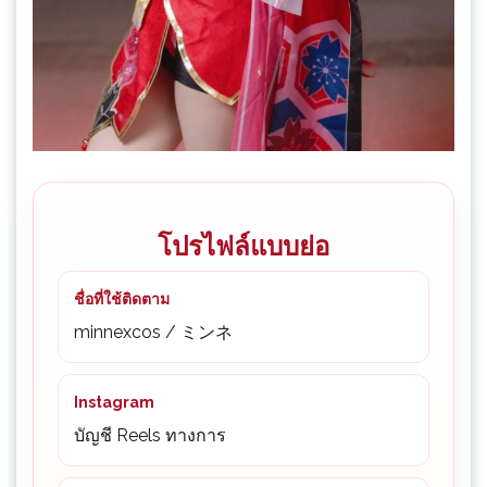
โปรไฟล์แบบย่อ
ชื่อที่ใช้ติดตาม
minnexcos / ミンネ
Instagram
บัญชี Reels ทางการ