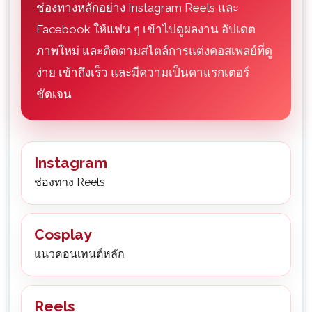
ช่องทางหลักอย่าง Instagram Reels และ
Facebook ให้แฟน ๆ เข้าไปดูผลงาน อัปเดต
ภาพใหม่ และติดตามสไตล์การแต่งคอสเพลย์ที่ดู
ง่าย เข้าถึงเร็ว และมีความเป็นคาแรกเตอร์
ชัดเจน
Instagram
ช่องทาง Reels
Cosplay
แนวคอนเทนต์หลัก
Reels