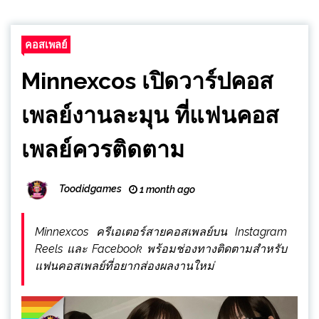
คอสเพลย์
Minnexcos เปิดวาร์ปคอส
เพลย์งานละมุน ที่แฟนคอส
เพลย์ควรติดตาม
Toodidgames
1 month ago
Minnexcos ครีเอเตอร์สายคอสเพลย์บน Instagram
Reels และ Facebook พร้อมช่องทางติดตามสำหรับ
แฟนคอสเพลย์ที่อยากส่องผลงานใหม่