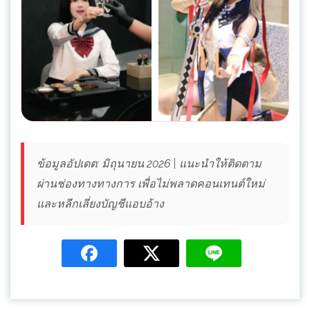
ข้อมูลอัปเดต: มิถุนายน 2026 | แนะนำให้ติดตาม
ผ่านช่องทางทางการ เพื่อไม่พลาดคอนเทนต์ใหม่
และหลีกเลี่ยงบัญชีแอบอ้าง