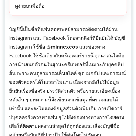
ดูง่ายบนมือถือ
บัญชีนี้เป็นชื่อที่แฟนคอสเพลย์สามารถติดตามได้ผ่าน
Instagram และ Facebook โดยจากลิงก์ที่ยืนยันได้ บัญชี
Instagram ใช้ชื่อ
@minnexcos
และช่องทาง
Facebook ใช้ชื่อเดียวกับครีเอเตอร์รายนี้ จุดน่าสนใจคือ
การนำเสนอตัวตนในฐานะครีเอเตอร์ที่เหมาะกับยุคคลิป
สั้น เพราะคนดูสามารถเห็นสไตล์ ชุด เมกอัป และอารมณ์
ของตัวละครได้ในเวลาไม่นาน เนื่องจากยังไม่มีข้อมูล
ยืนยันเรื่องชื่อจริง ประวัติส่วนตัว หรือรายละเอียดเบื้อง
หลังอื่น ๆ บทความนี้จึงเขียนจากข้อมูลที่ตรวจสอบได้
เท่านั้น และจะไม่แต่งข้อมูลส่วนตัวเพิ่มเติม การเปิดวาร์
ปบุคคลจริงควรพาแฟน ๆ ไปยังช่องทางทางการโดยตรง
เพื่อให้ติดตามผลงานล่าสุดได้ถูกต้องและเลี่ยงบัญชีชื่อ
คล้ายหรือบัญชีที่นำรูปไปใช้ต่อโดยไม่ชัดเจน