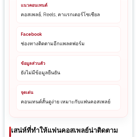
แนวคอนเทนต์
คอสเพลย์, Reels, คาแรกเตอร์โซเชียล
Facebook
ช่องทางติดตามอีกแพลตฟอร์ม
ข้อมูลส่วนตัว
ยังไม่มีข้อมูลยืนยัน
จุดเด่น
คอนเทนต์สั้นดูง่าย เหมาะกับแฟนคอสเพลย์
เสน่ห์ที่ทำให้แฟนคอสเพลย์น่าติดตาม