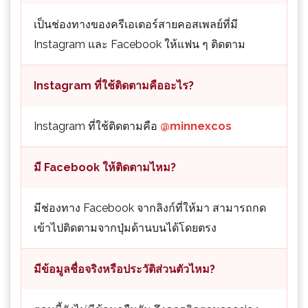
เป็นช่องทางของครีเอเตอร์สายคอสเพลย์ที่มี
Instagram และ Facebook ให้แฟน ๆ ติดตาม
Instagram ที่ใช้ติดตามคืออะไร?
Instagram ที่ใช้ติดตามคือ
@minnexcos
มี Facebook ให้ติดตามไหม?
มีช่องทาง Facebook จากลิงก์ที่ให้มา สามารถกด
เข้าไปติดตามจากปุ่มด้านบนได้โดยตรง
มีข้อมูลชื่อจริงหรือประวัติส่วนตัวไหม?