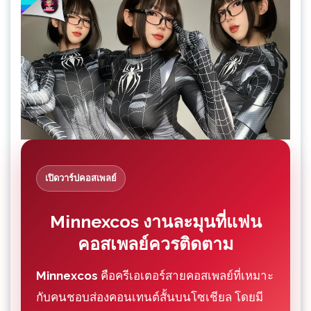
เปิดวาร์ปคอสเพลย์
Minnexcos งานละมุนที่แฟน
คอสเพลย์ควรติดตาม
Minnexcos
คือครีเอเตอร์สายคอสเพลย์ที่เหมาะ
กับคนชอบส่องคอนเทนต์สั้นบนโซเชียล โดยมี