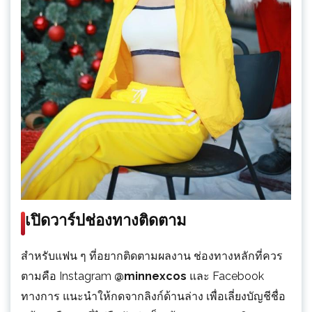
เปิดวาร์ปช่องทางติดตาม
สำหรับแฟน ๆ ที่อยากติดตามผลงาน ช่องทางหลักที่ควร
ตามคือ Instagram
@minnexcos
และ Facebook
ทางการ แนะนำให้กดจากลิงก์ด้านล่าง เพื่อเลี่ยงบัญชีชื่อ