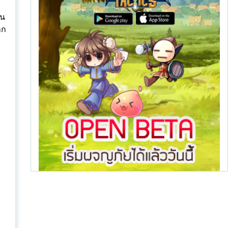
ใน
าก