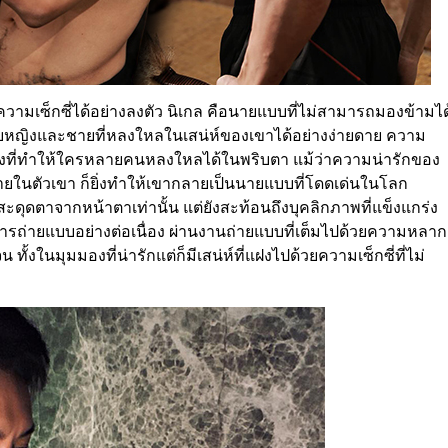
ามเซ็กซี่ได้อย่างลงตัว นิเกล คือนายแบบที่ไม่สามารถมองข้ามได
คลับหญิงและชายที่หลงใหลในเสน่ห์ของเขาได้อย่างง่ายดาย ความ
นสิ่งที่ทำให้ใครหลายคนหลงใหลได้ในพริบตา แม้ว่าความน่ารักของ
ู่ภายในตัวเขา ก็ยิ่งทำให้เขากลายเป็นนายแบบที่โดดเด่นในโลก
ดุดตาจากหน้าตาเท่านั้น แต่ยังสะท้อนถึงบุคลิกภาพที่แข็งแกร่ง
รถ่ายแบบอย่างต่อเนื่อง ผ่านงานถ่ายแบบที่เต็มไปด้วยความหลาก
้งในมุมมองที่น่ารักแต่ก็มีเสน่ห์ที่แฝงไปด้วยความเซ็กซี่ที่ไม่