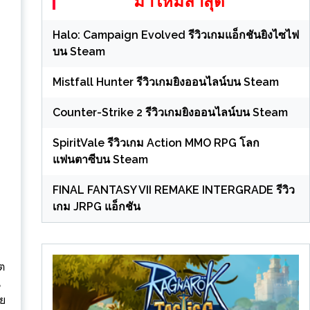
มาใหม่ล่าสุด
Halo: Campaign Evolved รีวิวเกมแอ็กชันยิงไซไฟ
บน Steam
Mistfall Hunter รีวิวเกมยิงออนไลน์บน Steam
Counter-Strike 2 รีวิวเกมยิงออนไลน์บน Steam
SpiritVale รีวิวเกม Action MMO RPG โลก
แฟนตาซีบน Steam
FINAL FANTASY VII REMAKE INTERGRADE รีวิว
เกม JRPG แอ็กชัน
ต
น
ดย