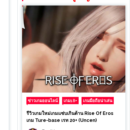
ข่าวเกมออนไลน์
เกม18+
เกมมือถือน่าเล่น
รีวิวเกมใหม่เกมแซ่บเกินต้าน Rise Of Eros
เกม Ture-base เรท 20+ (Uncen)