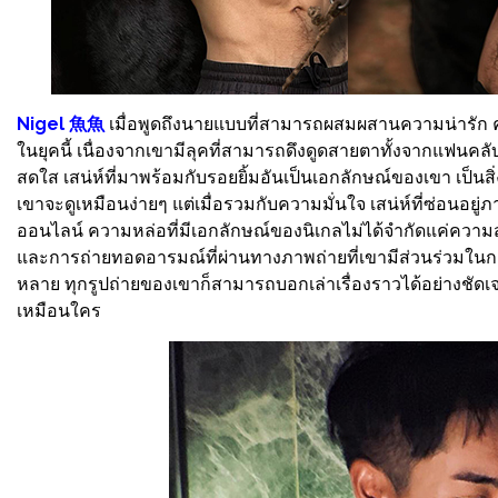
Nigel 魚魚
เมื่อพูดถึงนายแบบที่สามารถผสมผสานความน่ารัก คว
ในยุคนี้ เนื่องจากเขามีลุคที่สามารถดึงดูดสายตาทั้งจากแฟน
สดใส เสน่ห์ที่มาพร้อมกับรอยยิ้มอันเป็นเอกลักษณ์ของเขา เป็
เขาจะดูเหมือนง่ายๆ แต่เมื่อรวมกับความมั่นใจ เสน่ห์ที่ซ่อนอย
ออนไลน์ ความหล่อที่มีเอกลักษณ์ของนิเกลไม่ได้จำกัดแค่ความสะ
และการถ่ายทอดอารมณ์ที่ผ่านทางภาพถ่ายที่เขามีส่วนร่วมในกา
หลาย ทุกรูปถ่ายของเขาก็สามารถบอกเล่าเรื่องราวได้อย่างชัดเจน ทั
เหมือนใคร