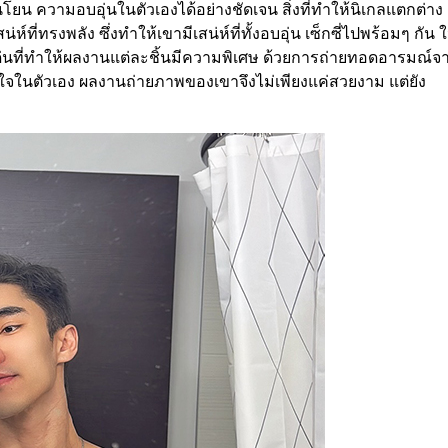
น ความอบอุ่นในตัวเองได้อย่างชัดเจน สิ่งที่ทำให้นิเกลแตกต่าง
ทรงพลัง ซึ่งทำให้เขามีเสน่ห์ที่ทั้งอบอุ่น เซ็กซี่ไปพร้อมๆ กัน 
นที่ทำให้ผลงานแต่ละชิ้นมีความพิเศษ ด้วยการถ่ายทอดอารมณ์จ
่นใจในตัวเอง ผลงานถ่ายภาพของเขาจึงไม่เพียงแค่สวยงาม แต่ยัง