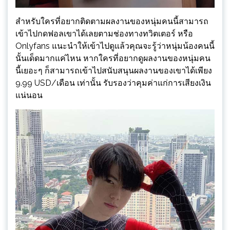
สำหรับใครที่อยากติดตามผลงานของหนุ่มคนนี้สามารถ
เข้าไปกดฟอลเขาได้เลยตามช่องทางทวิตเตอร์ หรือ
Onlyfans แนะนำให้เข้าไปดูแล้วคุณจะรู้ว่าหนุ่มน้องคนนี้
นั้นเด็ดมากแค่ไหน หากใครที่อยากดูผลงานของหนุ่มคน
นี้เยอะๆ ก็สามารถเข้าไปสนับสนุนผลงานของเขาได้เพียง
9.99 USD/เดือน เท่านั้น รับรองว่าคุมค่าแก่การเสียงเงิน
แน่นอน