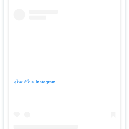
ดูโพสต์นี้บน Instagram