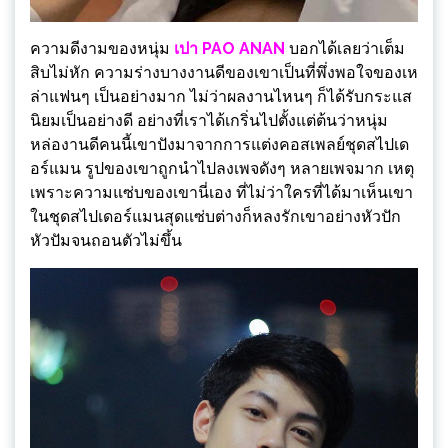
ความดีงามของหนุ่ม
เปา PAO ANAN
บอกได้เลยว่าเต็ม
สิบไม่หัก ความร่างบางงานดีของเขาเป็นที่พึ่งพอใจของเห
ล่าแฟนๆ เป็นอย่างมาก ไม่ว่าผลงานไหนๆ ก็ได้รับกระแส
นิยมเป็นอย่างดี อย่างที่เราได้เกริ่นไปตั้งแต่ต้นว่าหนุ่ม
หล่องานดีคนนี้เขาปังมาจากการแต่งคอสเพลย์ชุดสไปเด
อร์แมน รูปของเขาถูกนำไปลงเพจดังๆ หลายเพจมาก เหตุ
เพราะความแซ่บของเขานี่เอง ที่ไม่ว่าใครที่ได้มาเห็นเขา
ในชุดสไปเดอร์แมนสุดแซ่บต่างก็หลงรักเขาอย่างหัวปัก
หัวปัมจนถอนตัวไม่ขึ้น