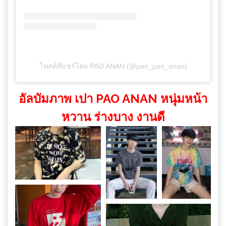
โพสต์ที่แชร์โดย PAO ANAN (@pao_pao_anan)
อัลบัมภาพ เปา PAO ANAN หนุ่มหน้า
หวาน ร่างบาง งานดี