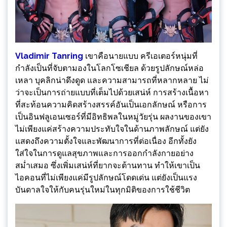
Vladimir Tanring
เขาคือนายแบบ ครีเอเตอร์หนุ่มที่
กำลังเป็นที่จับตามองในโลกโซเชียล ด้วยรูปลักษณ์หล่อ
เหลา บุคลิกน่าดึงดูด และความสามารถที่หลากหลาย ไม่
ว่าจะเป็นการถ่ายแบบที่เต็มไปด้วยเสน่ห์ การสร้างเนื้อหา
ที่สะท้อนความคิดสร้างสรรค์อันเป็นเอกลักษณ์ หรือการ
เป็นอินฟลูเอนเซอร์ที่มีอิทธิพลในหมู่วัยรุ่น ผลงานของเขา
ไม่เพียงแค่สร้างความประทับใจในด้านภาพลักษณ์ แต่ยัง
แสดงถึงความตั้งใจและพัฒนาการที่ต่อเนื่อง อีกทั้งยัง
ใส่ใจในการดูแลสุขภาพและการออกกำลังกายอย่าง
สม่ำเสมอ ซึ่งเพิ่มเสน่ห์ที่ยากจะต้านทาน ทำให้เขาเป็น
ไอคอนที่ไม่เพียงแค่มีรูปลักษณ์โดดเด่น แต่ยังเป็นแรง
บันดาลใจให้กับคนรุ่นใหม่ในทุกมิติของการใช้ชีวิต