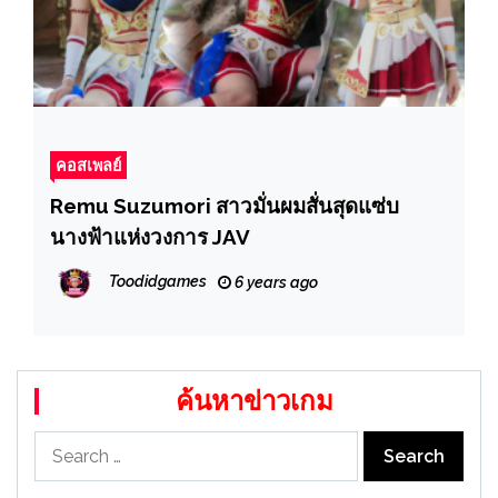
คอสเพลย์
Remu Suzumori สาวมั่นผมสั่นสุดแซ่บ
นางฟ้าแห่งวงการ JAV
Toodidgames
6 years ago
ค้นหาข่าวเกม
Search
for: