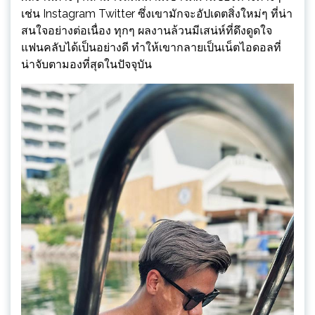
เช่น Instagram Twitter ซึ่งเขามักจะอัปเดตสิ่งใหม่ๆ ที่น่า
สนใจอย่างต่อเนื่อง ทุกๆ ผลงานล้วนมีเสน่ห์ที่ดึงดูดใจ
แฟนคลับได้เป็นอย่างดี ทำให้เขากลายเป็นเน็ตไอดอลที่
น่าจับตามองที่สุดในปัจจุบัน