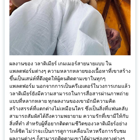
ผลงานของ วลาดิเมียร์ เกมเมอร์สายนายแบบ ใน
แพลตฟอร์มต่างๆ ความหลากหลายของเนื้อหาที่เขาสร้าง
ขึ้นเป็นเสน่ห์ที่ดึงดูดให้ผู้คนติดตามเขาในทุกๆ
แพลตฟอร์ม นอกจากการเป็นครีเอเตอร์ในวงการเกมแล้ว
วลาดิเมียร์ยังมีความสามารถในการสื่อสารผ่านภาพถ่าย
แบบที่หลากหลาย ทุกผลงานของเขามักมีความคิด
สร้างสรรค์ที่แตกต่างไม่เหมือนใคร ซึ่งเป็นสิ่งที่แฟนคลับ
สามารถสัมผัสได้ถึงความพยายาม ความรักที่เขามีให้กับ
สิ่งที่ทำ สำหรับผู้ที่อยากติดตามชีวิตของวลาดิเมียร์อย่าง
ใกล้ชิด ไม่ว่าจะเป็นการดูการเคลื่อนไหวหรือการรับชม
ผลงานต่างๆ ก็สามารถติดตามเขาได้ผ่านช่องทางต่างๆ