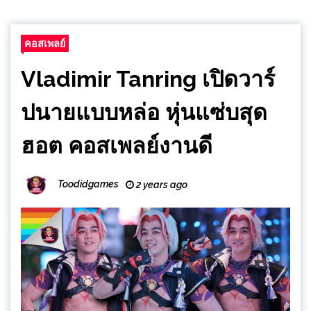
คอสเพลย์
Vladimir Tanring เปิดวาร์
ปนายแบบหล่อ หุ่นแซ่บสุด
ฮอต คอสเพลย์งานดี
Toodidgames
2 years ago