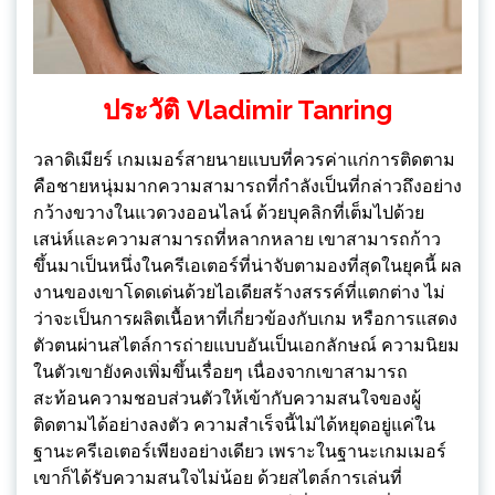
ประวัติ Vladimir Tanring
วลาดิเมียร์ เกมเมอร์สายนายแบบที่ควรค่าแก่การติดตาม
คือชายหนุ่มมากความสามารถที่กำลังเป็นที่กล่าวถึงอย่าง
กว้างขวางในแวดวงออนไลน์ ด้วยบุคลิกที่เต็มไปด้วย
เสน่ห์และความสามารถที่หลากหลาย เขาสามารถก้าว
ขึ้นมาเป็นหนึ่งในครีเอเตอร์ที่น่าจับตามองที่สุดในยุคนี้ ผล
งานของเขาโดดเด่นด้วยไอเดียสร้างสรรค์ที่แตกต่าง ไม่
ว่าจะเป็นการผลิตเนื้อหาที่เกี่ยวข้องกับเกม หรือการแสดง
ตัวตนผ่านสไตล์การถ่ายแบบอันเป็นเอกลักษณ์ ความนิยม
ในตัวเขายังคงเพิ่มขึ้นเรื่อยๆ เนื่องจากเขาสามารถ
สะท้อนความชอบส่วนตัวให้เข้ากับความสนใจของผู้
ติดตามได้อย่างลงตัว ความสำเร็จนี้ไม่ได้หยุดอยู่แค่ใน
ฐานะครีเอเตอร์เพียงอย่างเดียว เพราะในฐานะเกมเมอร์
เขาก็ได้รับความสนใจไม่น้อย ด้วยสไตล์การเล่นที่