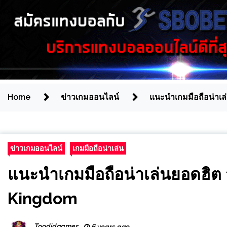
Home
ข่าวเกมออนไลน์
แนะนำเกมมือถือน่าเล
ข่าวเกมออนไลน์
เกมมือถือน่าเล่น
แนะนำเกมมือถือน่าเล่นยอดฮิต 
Kingdom
Toodidgames