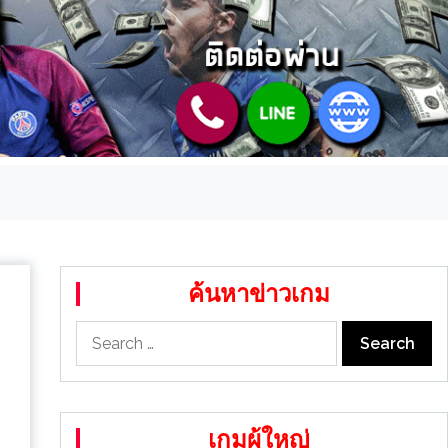
ค้นหาข่าวเกม
Search
for:
เกมผู้ใหญ่