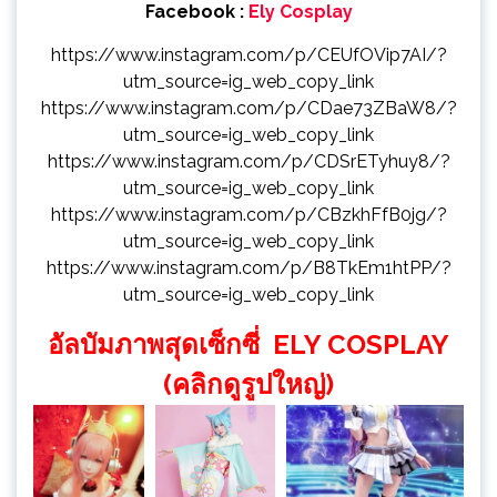
Facebook :
Ely Cosplay
https://www.instagram.com/p/CEUfOVip7AI/?
utm_source=ig_web_copy_link
https://www.instagram.com/p/CDae73ZBaW8/?
utm_source=ig_web_copy_link
https://www.instagram.com/p/CDSrETyhuy8/?
utm_source=ig_web_copy_link
https://www.instagram.com/p/CBzkhFfB0jg/?
utm_source=ig_web_copy_link
https://www.instagram.com/p/B8TkEm1htPP/?
utm_source=ig_web_copy_link
อัลบัมภาพสุดเซ็กซี่ ELY COSPLAY
(คลิกดูรูปใหญ่)