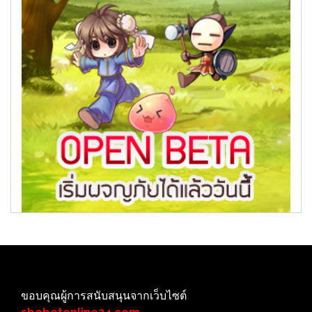
ขอบคุณผู้การสนับสนุนจากเว็บไซต์