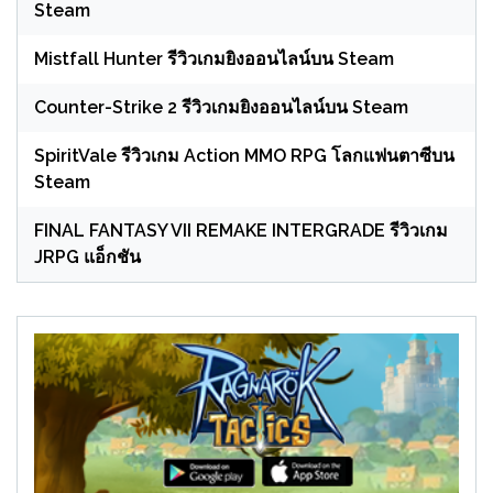
Steam
Mistfall Hunter รีวิวเกมยิงออนไลน์บน Steam
Counter-Strike 2 รีวิวเกมยิงออนไลน์บน Steam
SpiritVale รีวิวเกม Action MMO RPG โลกแฟนตาซีบน
Steam
FINAL FANTASY VII REMAKE INTERGRADE รีวิวเกม
JRPG แอ็กชัน