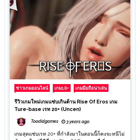
ข่าวเกมออนไลน์
เกม18+
เกมมือถือน่าเล่น
รีวิวเกมใหม่เกมแซ่บเกินต้าน Rise Of Eros เกม
Ture-base เรท 20+ (Uncen)
Toodidgames
3 years ago
เกมสุดแซ่บเรท 20+ ที่กำลังมาในตอนนี้ก็คงจะหนีไม่