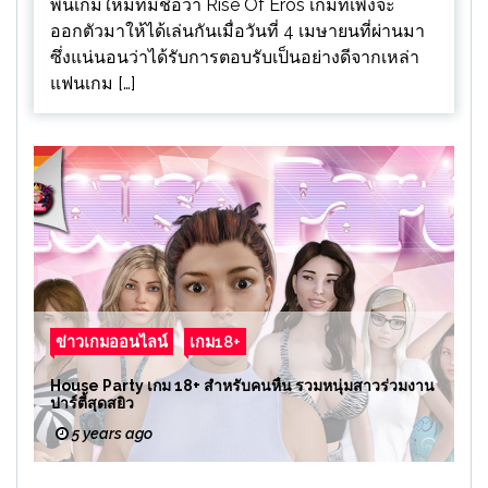
พ้นเกมใหม่ที่มีชื่อว่า Rise Of Eros เกมที่เพิ่งจะ
ออกตัวมาให้ได้เล่นกันเมื่อวันที่ 4 เมษายนที่ผ่านมา
ซึ่งแน่นอนว่าได้รับการตอบรับเป็นอย่างดีจากเหล่า
แฟนเกม […]
ข่าวเกมออนไลน์
เกม18+
House Party เกม 18+ สำหรับคนหื่น รวมหนุ่มสาวร่วมงาน
ปาร์ตี้สุดสยิว
5 years ago