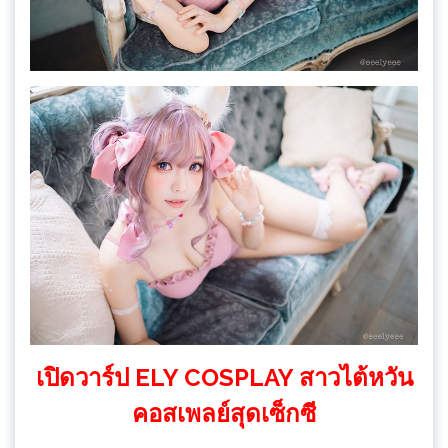
เปิดวาร์ป ELY COSPLAY สาวไต้หวัน
คอสเพลย์สุดเซ็กซี