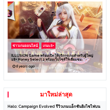
ข่าวเกมออนไลน์
เกม18+
ILLUSION Game พร้อมเปิดให้บริการเกมสำหรับผู้ใหญ่
18+ Honey Select 2 พร้อมเว็บไซต์ให้เยี่ยมชม
6 years ago
มาใหม่ล่าสุด
Halo: Campaign Evolved รีวิวเกมแอ็กชันยิงไซไฟบน