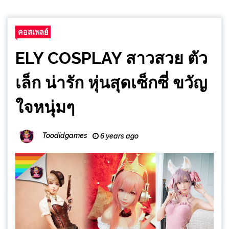
คอสเพลย์
ELY COSPLAY สาวสวย ตัว
เล็ก น่ารัก หุ่นสุดเซ็กซี่ ขวัญ
ใจหนุ่มๆ
Toodidgames
6 years ago