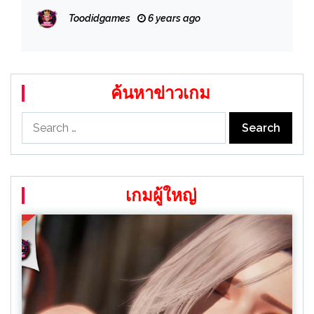
Toodidgames
6 years ago
ค้นหาข่าวเกม
Search
for:
เกมผู้ใหญ่