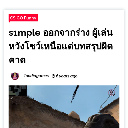
CS:GO Funny
s1mple ออกจากร่าง ผู้เล่น
หวังโชว์เหนือแต่บทสรุปผิด
คาด
Toodidgames
6 years ago