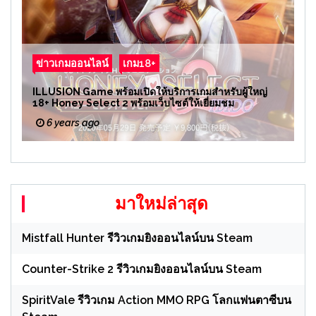
ข่าวเกมออนไลน์
เกม18+
ILLUSION Game พร้อมเปิดให้บริการเกมสำหรับผู้ใหญ่
18+ Honey Select 2 พร้อมเว็บไซต์ให้เยี่ยมชม
6 years ago
มาใหม่ล่าสุด
Mistfall Hunter รีวิวเกมยิงออนไลน์บน Steam
Counter-Strike 2 รีวิวเกมยิงออนไลน์บน Steam
SpiritVale รีวิวเกม Action MMO RPG โลกแฟนตาซีบน