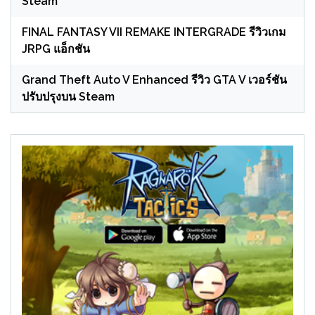
Steam
FINAL FANTASY VII REMAKE INTERGRADE รีวิวเกม
JRPG แอ็กชัน
Grand Theft Auto V Enhanced รีวิว GTA V เวอร์ชัน
ปรับปรุงบน Steam