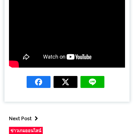
Next Post
ข่าวเกมออนไลน์