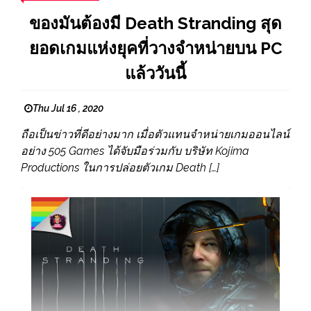
ของมันต้องมี Death Stranding สุด
ยอดเกมแห่งยุคที่วางจำหน่ายบน PC
แล้ววันนี้
Thu Jul 16 , 2020
ถือเป็นข่าวที่ดีอย่างมาก เมื่อตัวแทนจำหน่ายเกมออนไลน์
อย่าง 505 Games ได้จับมือร่วมกับ บริษัท Kojima
Productions ในการปล่อยตัวเกม Death […]