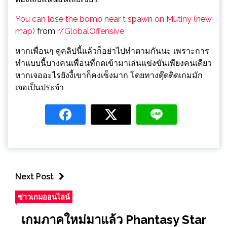
You can lose the bomb near t spawn on Mutiny (new
map)
from
r/GlobalOffensive
หากเพื่อนๆ ดูคลิปนี้แล้วก็อย่าไปทำตามกันนะ เพราะการ
ทำแบบนี้บางคนเพื่อนที่กดเข้ามาเล่นแข่งขันเพียงคนเดียว
หากเจออะไรยังงี้เขาก็คงเซ็งมาก โดยทางตุ๊ดติดเกมมัก
เจอเป็นประจำ
Next Post
ข่าวเกมออนไลน์
เกมภาคใหม่มาแล้ว Phantasy Star