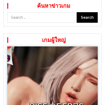
ค้นหาข่าวเกม
Search
for:
เกมผู้ใหญ่