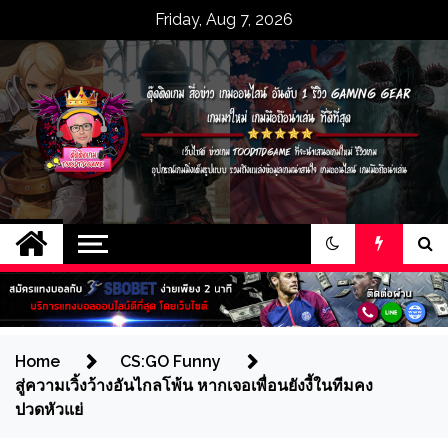
Skip
Friday, Aug 7, 2026
to
content
ตุ๊ดติดเกม สื่อข่าว
เว็บไซต์ ข่าวเกม toodtidgame ที่จะนำ
เสนอเกมใหม่ รีวิวเกม อุปกรณ์เกมมิ่งเต็ม
เกมออนไลน์ อันดับ 1
รูปแบบ รวมถึงแหล่งข้อมูลเกมน่าสนใจ
เกมออนไลน์ เกมมือถือน่าเล่น
รีวิว gaming gear
เกมมาใหม่ เกมมือถือ
Home
CS:GO Funny
สู่ความเวิ้งว้างอันไกลโพ้น หากเจอเพื่อนยังงี้ในทีมคง
น่าเล่น ที่ดีที่สุด
ปวดหัวแย่