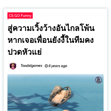
CS:GO Funny
สู่ความเวิ้งว้างอันไกลโพ้น
หากเจอเพื่อนยังงี้ในทีมคง
ปวดหัวแย่
Toodidgames
6 years ago