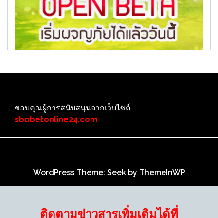
ขอบคุณผู้การสนับสนุนจากเว็บไซต์
sbobetonline24.com
WordPress Theme: Seek by
ThemeInWP
ติดตามข่าวสารเพิ่มเติมได้ที่