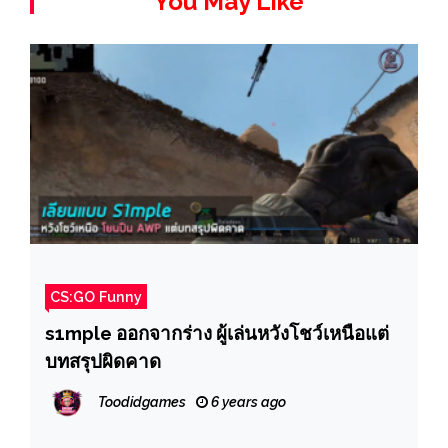
You May Like
CS:GO Funny
s1mple ออกจากร่าง ผู้เล่นหวังโชว์เหนือแต่
บทสรุปผิดคาด
Toodidgames
6 years ago