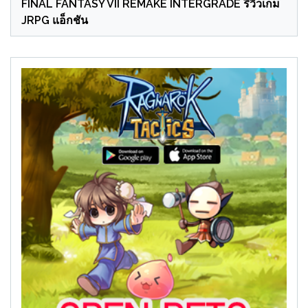
FINAL FANTASY VII REMAKE INTERGRADE รีวิวเกม
JRPG แอ็กชัน