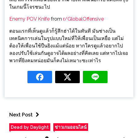
ในเกมนี้โจรชนะไป
Enemy POV Knife
from
r/GlobalOffensive
ตอนแรกที่เห็นดูแล้วก็รู้สึกฮ่าได้ในทันที มันช่างเป็น
เทคนิคการเล่นในรูปแบบใหม่ที่ให้เพื่อนเป็นเหยื่อ แต่ไม่
ต้องให้เพื่อนใช้ปืนยิงแม้แต่น้อย หากใครดูแล้วอยากไป
ลองปรับใช้เล่นกันดูอาจได้ผลอย่างที่คิดเลย แต่หากไปเจอ
พวกที่ยิงคมหน่อยมันก็คงไม่เหมาะซะเท่าไร
Next Post
Dead by Daylight
ข่าวเกมออนไลน์