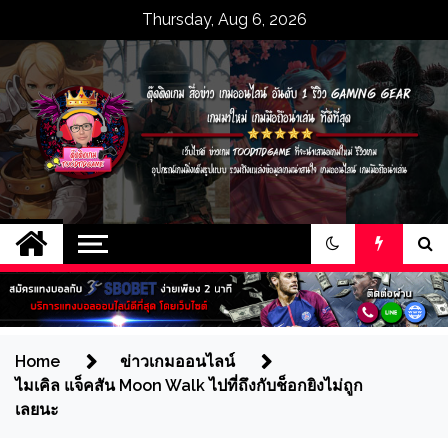
Skip
Thursday, Aug 6, 2026
to
content
ตุ๊ดติดเกม สื่อข่าว
เว็บไซต์ ข่าวเกม toodtidgame ที่จะนำ
เสนอเกมใหม่ รีวิวเกม อุปกรณ์เกมมิ่งเต็ม
เกมออนไลน์ อันดับ 1
รูปแบบ รวมถึงแหล่งข้อมูลเกมน่าสนใจ
เกมออนไลน์ เกมมือถือน่าเล่น
รีวิว gaming gear
เกมมาใหม่ เกมมือถือ
Home
ข่าวเกมออนไลน์
ไมเคิล แจ็คสัน Moon Walk ไปที่ถึงกับช็อกยิงไม่ถูก
น่าเล่น ที่ดีที่สุด
เลยนะ