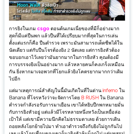
การยิงในเกม
csgo
ตอนต้นเกมเนี่ยของที่มีก็อย่างมาก
สุดก็มีแค่ปืนพก แล้วปืนที่ได้เปรียบมากที่สุดในการเล่น
ตั้งแต่แรกก็คือ ปืนตำรวจ เพราะมันสามารถเด็ดชีพได้ใน
นัดเดียว แต่กับปืนโจรต้องยิง 2 นัดเลย แต่การยิงหัวต้อง
ขอบอกเอาไว้เลยว่ามันยากมากในการยิงหัว คุณต้องมี
การบรรจงยิงเป็นอย่างมาก แล้วหลายคนก็คงเกร็งเหมือน
กัน ยิ่งหากมาเจอพวกที่โยกแล้วยิงโคตรยากมากกว่าเดิม
ไปอีก
แต่มาเหตุการณ์สำคัญในนี้มันเกิดในที่ในด่าน
inferno
ใน
Banana ที่โจรหวังว่าจะจัดการโดย
B RUSH
ใน Banana
ตำรวจกำลังรอรับการมาเยือน เขาได้หยิบปืกพกหมายมั่น
กับการยิงหัวอยู่ แต่แล้วมีโจรหลายหนึ่งหวังเป็นเหยื่อล่อ
เป้าให้ แต่เขามีความนึกคิดไม่ธรรมดาเลย ด้วยการเดิน
ถอยหลังโยกย้ายไปมา ทำเอาตำรวจถึงกับยิงไม่ถูกกันไป
เลย แล้วโจรเพื่อนของเขาก็มายิงหัวล้มน็อกไป แต่บทสรุป