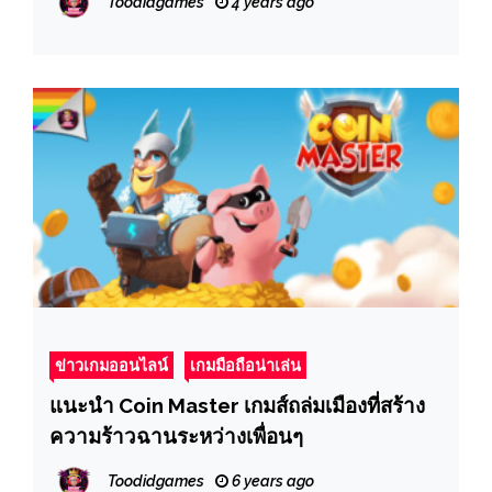
Toodidgames
4 years ago
ข่าวเกมออนไลน์
เกมมือถือน่าเล่น
แนะนำ Coin Master เกมส์ถล่มเมืองที่สร้าง
ความร้าวฉานระหว่างเพื่อนๆ
Toodidgames
6 years ago