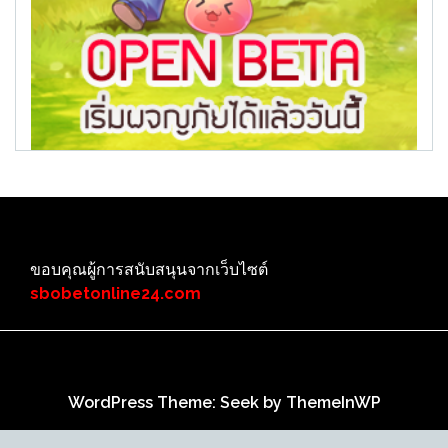
ขอบคุณผู้การสนับสนุนจากเว็บไซต์
sbobetonline24.com
WordPress Theme: Seek by
ThemeInWP