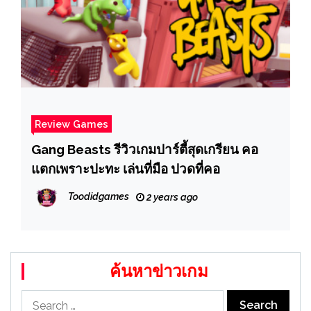
Review Games
Gang Beasts รีวิวเกมปาร์ตี้สุดเกรียน คอ
แตกเพราะปะทะ เล่นที่มือ ปวดที่คอ
Toodidgames
2 years ago
ค้นหาข่าวเกม
Search