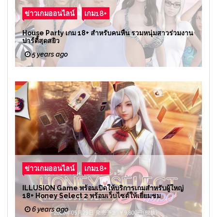
ข่าวเกมออนไลน์
เกม18+
House Party เกม 18+ สำหรับคนหื่น รวมหนุ่มสาวร่วมงาน
ปาร์ตี้สุดสยิว
5 years ago
ข่าวเกมออนไลน์
เกม18+
ILLUSION Game พร้อมเปิดให้บริการเกมสำหรับผู้ใหญ่
18+ Honey Select 2 พร้อมเว็บไซต์ให้เยี่ยมชม
6 years ago