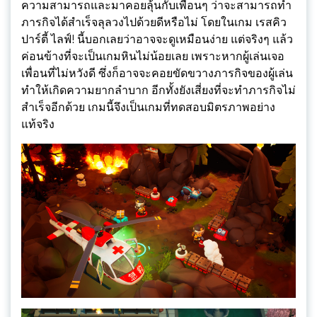
ความสามารถและมาคอยลุ้นกับเพื่อนๆ ว่าจะสามารถทำ
ภารกิจได้สำเร็จลุลวงไปด้วยดีหรือไม่ โดยในเกม เรสคิว
ปาร์ตี้ ไลฟ์! นี้บอกเลยว่าอาจจะดูเหมือนง่าย แต่จริงๆ แล้ว
ค่อนข้างที่จะเป็นเกมหินไม่น้อยเลย เพราะหากผู้เล่นเจอ
เพื่อนที่ไม่หวังดี ซึ่งก็อาจจะคอยขัดขวางภารกิจของผู้เล่น
ทำให้เกิดความยากลำบาก อีกทั้งยังเสี่ยงที่จะทำภารกิจไม่
สำเร็จอีกด้วย เกมนี้จึงเป็นเกมที่ทดสอบมิตรภาพอย่าง
แท้จริง