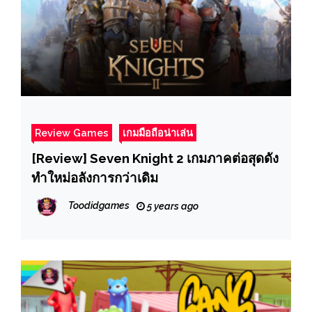
Review Games
เกมมือถือน่าเล่น
[Review] Seven Knight 2 เกมภาคต่อสุดดัง
ทำใหม่อลังการกว่าเดิม
Toodidgames
5 years ago