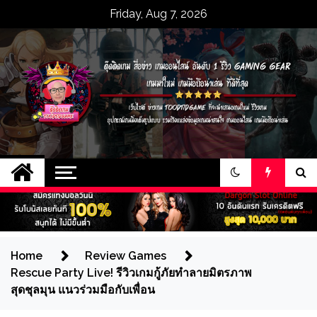
Skip
Friday, Aug 7, 2026
to
content
ตุ๊ดติดเกม สื่อข่าว
เว็บไซต์ ข่าวเกม toodtidgame ที่จะนำ
เสนอเกมใหม่ รีวิวเกม อุปกรณ์เกมมิ่งเต็ม
เกมออนไลน์ อันดับ 1
รูปแบบ รวมถึงแหล่งข้อมูลเกมน่าสนใจ
เกมออนไลน์ เกมมือถือน่าเล่น
รีวิว gaming gear
เกมมาใหม่ เกมมือถือ
Home
Review Games
Rescue Party Live! รีวิวเกมกู้ภัยทำลายมิตรภาพ
น่าเล่น ที่ดีที่สุด
สุดชุลมุน แนวร่วมมือกับเพื่อน