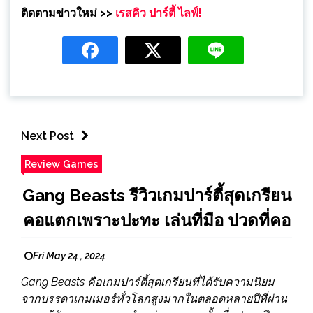
ติดตามข่าวใหม่ >>
เรสคิว ปาร์ตี้ ไลฟ์!
Next Post
Review Games
Gang Beasts รีวิวเกมปาร์ตี้สุดเกรียน
คอแตกเพราะปะทะ เล่นที่มือ ปวดที่คอ
Fri May 24 , 2024
Gang Beasts คือเกมปาร์ตี้สุดเกรียนที่ได้รับความนิยม
จากบรรดาเกมเมอร์ทั่วโลกสูงมากในตลอดหลายปีที่ผ่าน