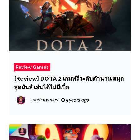
Review Games
[Review] DOTA 2 เกมฟรีระดับตำนาน สนุก
สุดมันส์ เล่นได้ไม่มีเบื่อ
Toodidgames
5 years ago