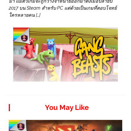
มา แม้ตัวเกมจะถูกวางจำหน่ายออกมาตั้งเมื่อปลายปี
2017 บน Steam สำหรับ PC แต่ด้วยเป็นเกมที่ตอบโจทย์
ใครหลายคน […]
You May Like