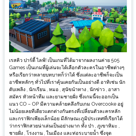
เรสคิว ปาร์ตี้ ไลฟ์! เป็นเกมที่ได้มาจากผลงานค่าย 505
Games เป็นเกมที่ผู้เล่นจะได้เลือกตัวละครในอาชีพต่างๆ
หรือเรียกว่าหลายบทบาทก็ว่าได้ ซึ่งแต่ละอาชีพก็จะเป็น
อาชีพหลักๆ ทั่วไปที่เราคุ้นเคยกันเป็นอย่างดี อาทิเช่น นัก
ดับเพลิง , นักเรียน , หมอ , สุนัขนำทาง , นักข่าว , อาสา
สมัคร หัวหน้าทีม และยามชายฝั่ง ซึ่งเกมนี้จะออกเป็น
แนว CO – OP มีความคล้ายคลึงกับเกม Overcooke อยู่
ไม่น้อยเลยทีเดียวแตกต่างกันตรงที่เปลี่ยนตัวละครหลัก
และกราฟิกเพียงเล็กน้อย มีลักษณะภูมิประเทศที่เรียกได้
ว่ากราฟิกสวยน่าเล่นเป็นอย่างมาก ทั้ง ป่า , ภูเขาหิมะ ,
ชายฝั่ง , โรงงาน , ในเมือง และท่อระบายน้ำ ซึ่งจุด