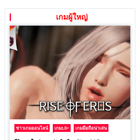
เกมผู้ใหญ่
ข่าวเกมออนไลน์
เกม18+
เกมมือถือน่าเล่น