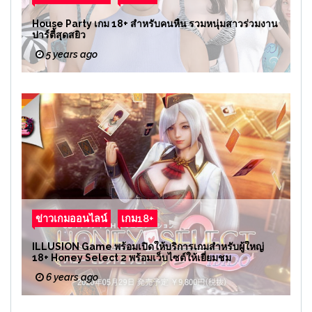
House Party เกม 18+ สำหรับคนหื่น รวมหนุ่มสาวร่วมงาน
ปาร์ตี้สุดสยิว
5 years ago
ข่าวเกมออนไลน์
เกม18+
ILLUSION Game พร้อมเปิดให้บริการเกมสำหรับผู้ใหญ่
18+ Honey Select 2 พร้อมเว็บไซต์ให้เยี่ยมชม
6 years ago