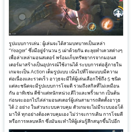
รูปแบบการเล่น : ผู้เล่นจะได้สวมบทบาทเป็นเหล่า
“Yeager” ซึ่งมีอยู่จำนวน 5 เผ่าด้วยกัน ตะลุยทำเควสต่างๆ
เพื่อล่าเหล่ามอนสเตอร์ พร้อมเก็บทรัพยากรจากมอนส
เตอร์มาสร้างเป็นอุปกรณ์ใช้งานได้ ระบบการต่อสู้ภายใน
เกมจะเป็น Action เต็มรูปแบบ เน้นไปที่โจมแบบมีความ
ต่อเนื่องและรวดเร็ว อาวุธจะมีให้ผู้เล่นเลือกใช้ถึง 5 ชนิด
แต่ละชนิดจะมีรูปแบบการโจมตี รวมถึงสกิลที่ไม่เหมือน
กัน อาทิเช่น ตีช้าแต่หนักหน่วง,ตีไวและพริ้วมาก เป็นต้น
ก่อนจะออกไปไล่ล่ามอนสเตอร์ผู้เล่นสามารถติดตั้งอาวุธ
ได้ 2 อย่าง ในส่วนระบบควบคุม ตัวเกมจะไม่มีระบบออโต้
มาให้ ทุกอย่างต้องควบคุมเอง ไม่ว่าจะการเดิน การโจมตี
หรือการหลบหลีก ซึ่งมันจะทำให้ผู้เล่นรู้สึกสนุกขึ้นไปอีก