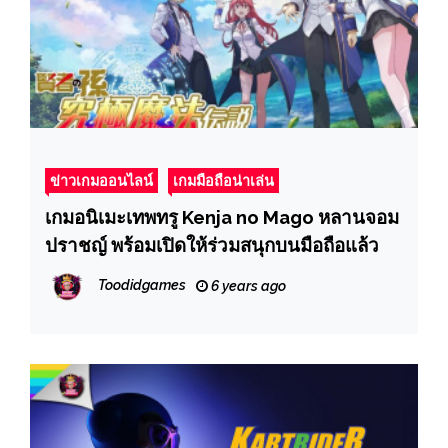
ข่าวเกมออนไลน์
เกมมือถือน่าเล่น
เกมอนิเมะเทพทรู Kenja no Mago หลานจอม
ปราชญ์ พร้อมเปิดให้ร่วมสนุกบนมือถือแล้ว
Toodidgames
6 years ago