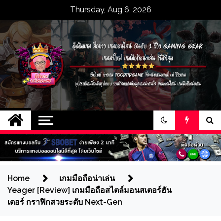
Skip
Thursday, Aug 6, 2026
to
content
ตุ๊ดติดเกม สื่อข่าว
เว็บไซต์ ข่าวเกม toodtidgame ที่จะนำ
เสนอเกมใหม่ รีวิวเกม อุปกรณ์เกมมิ่งเต็ม
เกมออนไลน์ อันดับ 1
รูปแบบ รวมถึงแหล่งข้อมูลเกมน่าสนใจ
เกมออนไลน์ เกมมือถือน่าเล่น
รีวิว gaming gear
เกมมาใหม่ เกมมือถือ
Home
เกมมือถือน่าเล่น
Yeager [Review] เกมมือถือสไตล์มอนสเตอร์ฮัน
น่าเล่น ที่ดีที่สุด
เตอร์ กราฟิกสวยระดับ Next-Gen