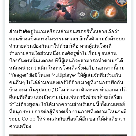
สำหรับศัตรูในเกมหรือเหล่ามอนสเตอร์ทั้งหลาย ถือว่า
ค่อนข้างแข็งแกร่งไม่ธรรมดาเลย อีกทั้งตัวเกมยังมีระบบ
ทำลายส่วนป้องกันมาให้ด้วย ก็คือ หากผู้เล่นโจมตี
ร่างกายส่วนใดส่วนหนึ่งของศัตรูซ้ำไปเรื่อยๆ จนส่วน
ป้องกันตรงนั้นแตกลง ทีนี้ผู้เล่นก็จะสามารถทำดาเมจได้
หนักหน่วงกว่าเดิม ในการโจมตีครั้งต่อไป นอกจากนี้เกม
“Yeager” ยังมีโหมด Multiplayer ให้ผู้เล่นจัดทีมร่วมกับ
คนอื่นๆ ไปไล่ล่ามอนสเตอร์ได้ด้วย มาดูที่งานกราฟิกกัน
บ้าง จะมาในรูปแบบ 3D ไม่ว่าฉาก ตัวละคร ทำออกมาได้
ดีเลยทีเดียว แถมมีความเป็นแฟนตาซีเข้ามาด้วย ก็เรียก
ว่าไม่ต้องพูดอะไรให้มากความสำหรับเกมนี้ ทั้งเกมเพลย์
ที่สนุก ระบบการต่อสู้ที่รวดเร็ว งานภาพที่งดงาม ไหนจะมี
ระบบ Co op ให้ร่วมเล่นกับเพื่อนได้อีก บอกได้คำเดียวว่า
ครบเครื่อง