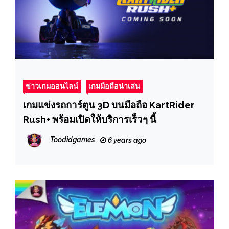
ข่าวเกมออนไลน์
เกมมือถือน่าเล่น
เกมแข่งรถการ์ตูน 3D บนมือถือ KartRider
Rush+ พร้อมเปิดให้บริการเร็วๆ นี้
Toodidgames
6 years ago