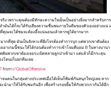
กจริง เพราะคุณต้องมีทักษะความใจเย็นเป็นอย่างยิ่งมากสำหรับการ
มันได้ก็จะได้รับเสียงความชื่นชมภายในทีมของตัวเองอย่างแน่ แ
้ที่คุณจะได้ชมจะต้องอึ้งแน่นอนแล้วหากดูได้ยากมาก
อะมากที่สุด มันเป็นจังหวะที่ฝั่งโจรต้องทำการบุก แต่พวกเขาดันต้อง
องเอาเกมนี้ชนะให้ได้ก่อนต้องทำการเข้าโจมตีบอม B ในทางบานา
ไม่คาดฝันพวกเขาต้องเจอระเบิดหลายลูกปาเข้ามา แต่แล้วก็มีกระสุน
ต้องโดนเก็บยกทีมเลย
?
from
r/GlobalOffensive
ม่เบาจนคนในกลุ่มต่างประเทศเมื่อได้เห็นก็พิมพ์กันสนุกใหญ่เลย หาก
ำมาให้ได้รับชมกันอีก เพื่อสร้างรอยยิ้มให้กับพวกเรากันได้อีก