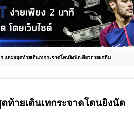
ุก แต่ผลสุดท้ายเดินเทกระจาดโดนยิงนัดเดียวตายยกทีม
สุดท้ายเดินเทกระจาดโดนยิงนัด