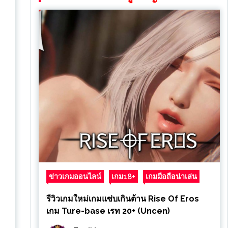
ข่าวเกมออนไลน์
เกม18+
เกมมือถือน่าเล่น
รีวิวเกมใหม่เกมแซ่บเกินต้าน Rise Of Eros
เกม Ture-base เรท 20+ (Uncen)