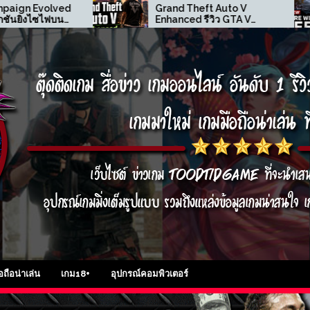
Grand Theft Auto V
Where Winds 
Enhanced รีวิว GTA V
เกมจอมยุทธ์ 
เวอร์ชันปรับปรุงบน Steam
เล่นฟรีบน St
เกมออนไลน์ อันดับ 1 ร
ำเสนอเกมใหม่ รีวิวเกม อุปกรณ์เกมมิ่งเต็มร
ออนไลน์ เกมมือถือน่าเล่น
อถือน่าเล่น
เกม18+
อุปกรณ์คอมพิวเตอร์
่ เกมมือถือน่าเล่น ที่ดีท