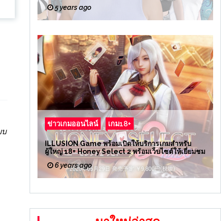
5 years ago
ข่าวเกมออนไลน์
เกม18+
บบ
ILLUSION Game พร้อมเปิดให้บริการเกมสำหรับ
ผู้ใหญ่ 18+ Honey Select 2 พร้อมเว็บไซต์ให้เยี่ยมชม
6 years ago