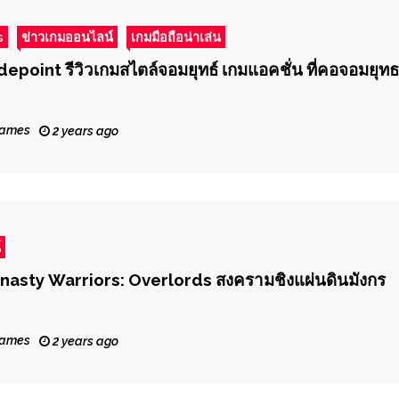
s
ข่าวเกมออนไลน์
เกมมือถือน่าเล่น
epoint รีวิวเกมสไตล์จอมยุทธ์ เกมแอคชั่น ที่คอจอมยุทธ
games
2 years ago
์
nasty Warriors: Overlords สงครามชิงแผ่นดินมังกร
games
2 years ago