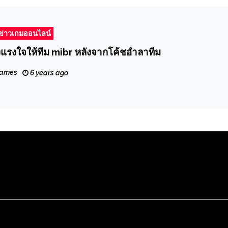
ข่าวเกมออนไลน์
งแรงใจให้ทีม mibr หลังจากโค้ชอำลาทีม
games
6 years ago