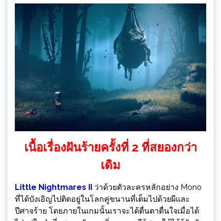
เนื้อเรื่องฝันร้ายครั้งที่ 2 ที่สยองกว่า
เดิม
Little Nightmares II
ว่าด้วยตัวละครหลักอย่าง Mono
ที่ได้บังเอิญไปติดอยู่ในโลกคู่ขนานที่เต็มไปด้วยผีและ
ปีศาจร้าย โดยภายในเกมนั้นเราจะได้ตื่นตาตื่นใจเมื่อได้