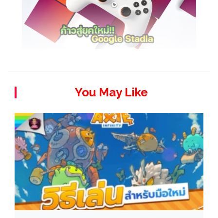
You May Like