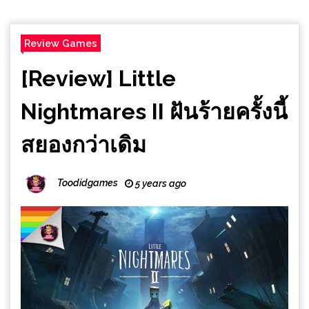
Review Games
[Review] Little
Nightmares II ฝันร้ายครั้งนี้
สยองกว่าเดิม
Toodidgames
5 years ago