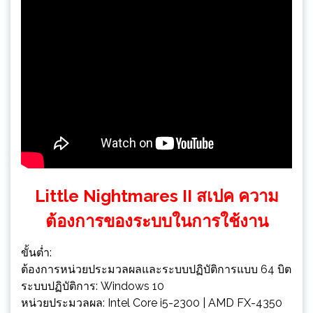
Little Nightmares II สเปค ความ
ต้องการของระบบในการใช้งาน
ขั้นต่ำ:
ต้องการหน่วยประมวลผลและระบบปฏิบัติการแบบ 64 บิต
ระบบปฏิบัติการ: Windows 10
หน่วยประมวลผล: Intel Core i5-2300 | AMD FX-4350