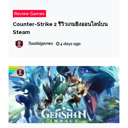
Review Games
Counter-Strike 2 รีวิวเกมยิงออนไลน์บน
Steam
Toodidgames
4 days ago