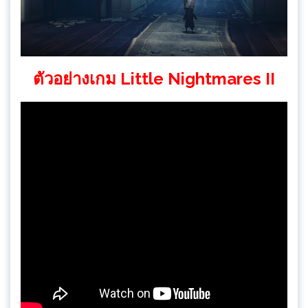
ตัวอย่างเกม Little Nightmares II