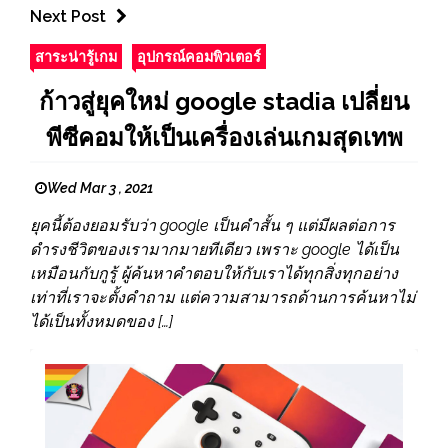
Next Post
สาระน่ารู้เกม
อุปกรณ์คอมพิวเตอร์
ก้าวสู่ยุคใหม่ google stadia เปลี่ยน
พีซีคอมให้เป็นเครื่องเล่นเกมสุดเทพ
Wed Mar 3 , 2021
ยุคนี้ต้องยอมรับว่า google เป็นคำสั้น ๆ แต่มีผลต่อการ
ดำรงชีวิตของเรามากมายทีเดียว เพราะ google ได้เป็น
เหมือนกับกูรู้ ผู้ค้นหาคำตอบให้กับเราได้ทุกสิ่งทุกอย่าง
เท่าที่เราจะตั้งคำถาม แต่ความสามารถด้านการค้นหาไม่
ได้เป็นทั้งหมดของ […]