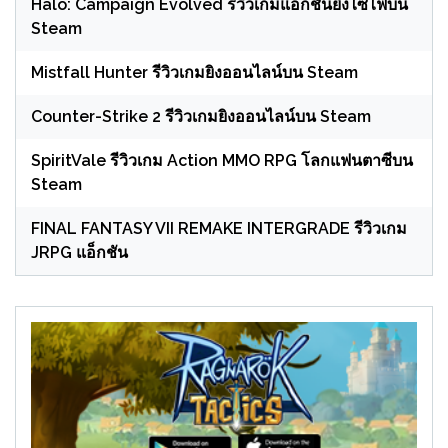
Halo: Campaign Evolved รีวิวเกมแอ็กชันยิงไซไฟบน
Steam
Mistfall Hunter รีวิวเกมยิงออนไลน์บน Steam
Counter-Strike 2 รีวิวเกมยิงออนไลน์บน Steam
SpiritVale รีวิวเกม Action MMO RPG โลกแฟนตาซีบน
Steam
FINAL FANTASY VII REMAKE INTERGRADE รีวิวเกม
JRPG แอ็กชัน