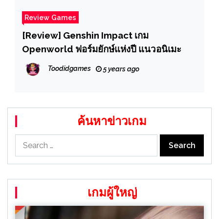
Review Games
[Review] Genshin Impact เกม
Openworld ฟอร์มยักษ์แห่งปี แนวอนิเมะ
Toodidgames
5 years ago
ค้นหาข่าวเกม
Search
for:
เกมผู้ใหญ่