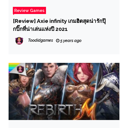
Review Games
[Review] Axie infinity เกมฮิตสุดน่ารักปุ๊
กปิ๊กที่น่าเล่นแห่งปี 2021
Toodidgames
5 years ago