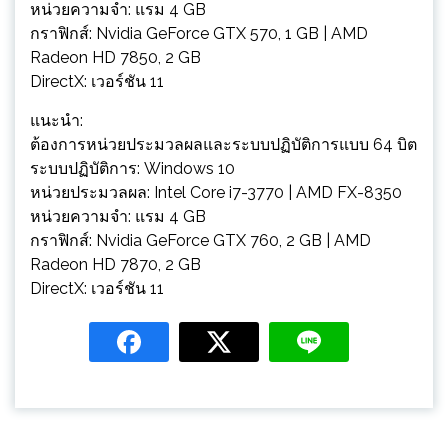
หน่วยความจำ: แรม 4 GB
กราฟิกส์: Nvidia GeForce GTX 570, 1 GB | AMD
Radeon HD 7850, 2 GB
DirectX: เวอร์ชัน 11
แนะนำ:
ต้องการหน่วยประมวลผลและระบบปฏิบัติการแบบ 64 บิต
ระบบปฏิบัติการ: Windows 10
หน่วยประมวลผล: Intel Core i7-3770 | AMD FX-8350
หน่วยความจำ: แรม 4 GB
กราฟิกส์: Nvidia GeForce GTX 760, 2 GB | AMD
Radeon HD 7870, 2 GB
DirectX: เวอร์ชัน 11