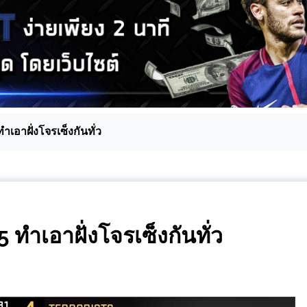
ำเอาฝั่งโจรเซ็งกันทั่ว
 ทำเอาฝั่งโจรเซ็งกันทั่ว