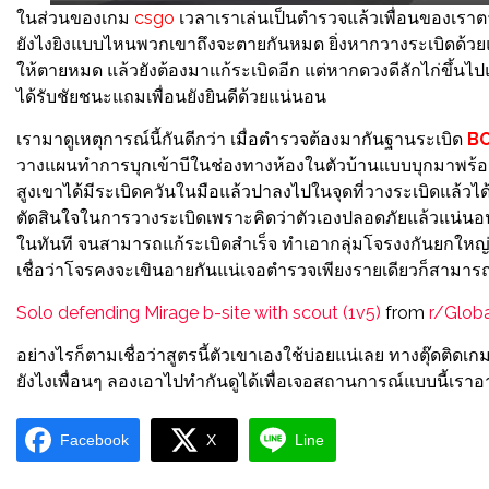
ในส่วนของเกม
csgo
เวลาเราเล่นเป็นตำรวจแล้วเพื่อนของเรา
ยังไงยิงแบบไหนพวกเขาถึงจะตายกันหมด ยิ่งหากวางระเบิดด้ว
ให้ตายหมด แล้วยังต้องมาแก้ระเบิดอีก แต่หากดวงดีลักไก่ขึ้นไ
ได้รับชัยชนะแถมเพื่อนยังยินดีด้วยแน่นอน
เรามาดูเหตุการณ์นี้กันดีกว่า เมื่อตำรวจต้องมากันฐานระเบิด
B
วางแผนทำการบุกเข้าบีในช่องทางห้องในตัวบ้านแบบบุกมาพร้อม
สูงเขาได้มีระเบิดควันในมือแล้วปาลงไปในจุดที่วางระเบิดแล้วได้
ตัดสินใจในการวางระเบิดเพราะคิดว่าตัวเองปลอดภัยแล้วแน่นอน 
ในทันที จนสามารถแก้ระเบิดสำเร็จ ทำเอากลุ่มโจรงงกันยกใหญ่ตา
เชื่อว่าโจรคงจะเขินอายกันแน่เจอตำรวจเพียงรายเดียวก็สามา
Solo defending Mirage b-site with scout (1v5)
from
r/Globa
อย่างไรก็ตามเชื่อว่าสูตรนี้ตัวเขาเองใช้บ่อยแน่เลย ทางตุ๊ดติดเก
ยังไงเพื่อนๆ ลองเอาไปทำกันดูได้เพื่อเจอสถานการณ์แบบนี้เรา
Facebook
X
Line