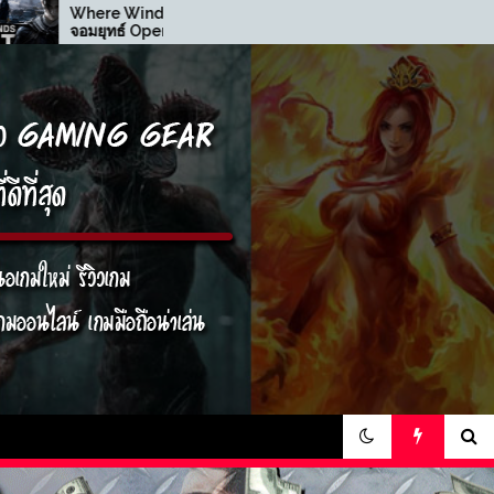
Meet รีวิวเกม
EA SPORTS FC 26 รีวิวเกม
n World เล่นฟรี
ฟุตบอลภาคใหม่บน Steam
น่าเล่นไหม
ีวิว gaming gear เกมมา
ูปแบบ รวมถึงแหล่งข้อมูลเกมน่าสนใจ เกม
ี่สุด