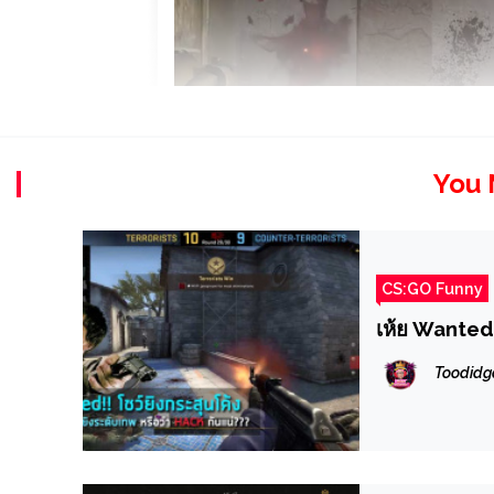
You 
CS:GO Funny
เห้ย Wanted!
Toodid