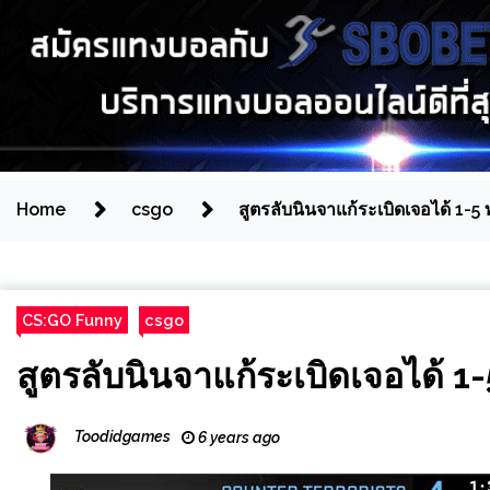
Home
csgo
สูตรลับนินจาแก้ระเบิดเจอได้ 1-5 ท
CS:GO Funny
csgo
สูตรลับนินจาแก้ระเบิดเจอได้ 1-5
Toodidgames
6 years ago