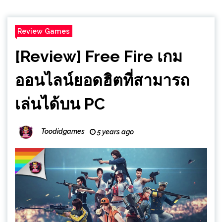
Review Games
[Review] Free Fire เกม
ออนไลน์ยอดฮิตที่สามารถ
เล่นได้บน PC
Toodidgames
5 years ago