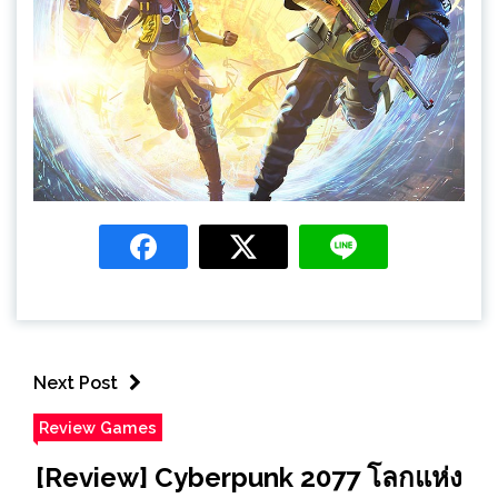
Next Post
Review Games
[Review] Cyberpunk 2077 โลกแห่ง