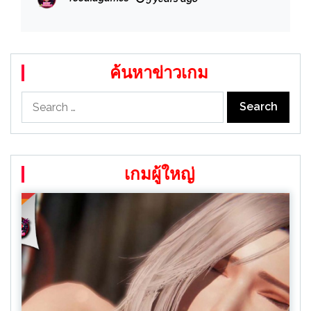
ค้นหาข่าวเกม
Search
for:
เกมผู้ใหญ่