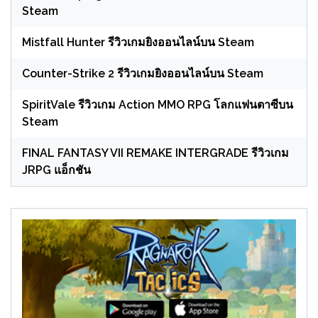
Steam
Mistfall Hunter รีวิวเกมยิงออนไลน์บน Steam
Counter-Strike 2 รีวิวเกมยิงออนไลน์บน Steam
SpiritVale รีวิวเกม Action MMO RPG โลกแฟนตาซีบน
Steam
FINAL FANTASY VII REMAKE INTERGRADE รีวิวเกม
JRPG แอ็กชัน