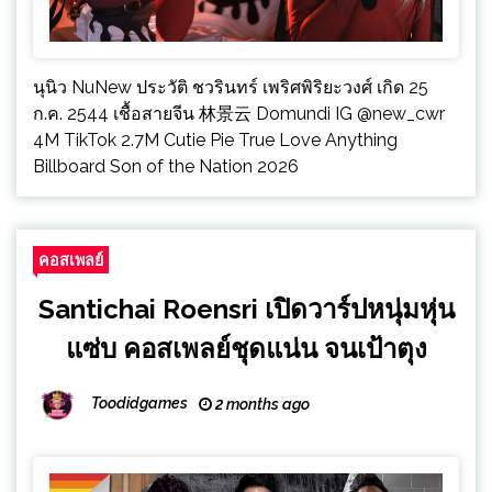
นุนิว NuNew ประวัติ ชวรินทร์ เพริศพิริยะวงศ์ เกิด 25
ก.ค. 2544 เชื้อสายจีน 林景云 Domundi IG @new_cwr
4M TikTok 2.7M Cutie Pie True Love Anything
Billboard Son of the Nation 2026
คอสเพลย์
Santichai Roensri เปิดวาร์ปหนุ่มหุ่น
แซ่บ คอสเพลย์ชุดแน่น จนเป้าตุง
Toodidgames
2 months ago