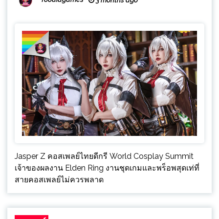
Jasper Z คอสเพลย์ไทยดีกรี World Cosplay Summit
เจ้าของผลงาน Elden Ring งานชุดเกมและพร็อพสุดเท่ที่
สายคอสเพลย์ไม่ควรพลาด