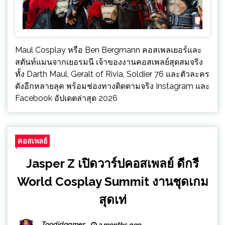
Maul Cosplay หรือ Ben Bergmann คอสเพลเยอร์และ
สตันท์แมนจากเยอรมนี เจ้าของงานคอสเพลย์สุดสมจริง
ทั้ง Darth Maul, Geralt of Rivia, Soldier 76 และตัวละคร
ดังอีกหลายลุค พร้อมช่องทางติดตามจริง Instagram และ
Facebook อัปเดตล่าสุด 2026
คอสเพลย์
Jasper Z เปิดวาร์ปคอสเพลย์ ดีกรี
World Cosplay Summit งานชุดเกม
สุดเท่
Toodidgames
3 months ago